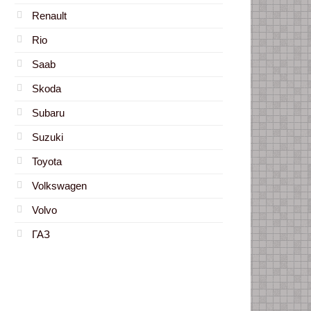
Renault
Rio
Saab
Skoda
Subaru
Suzuki
Toyota
Volkswagen
Volvo
ГАЗ