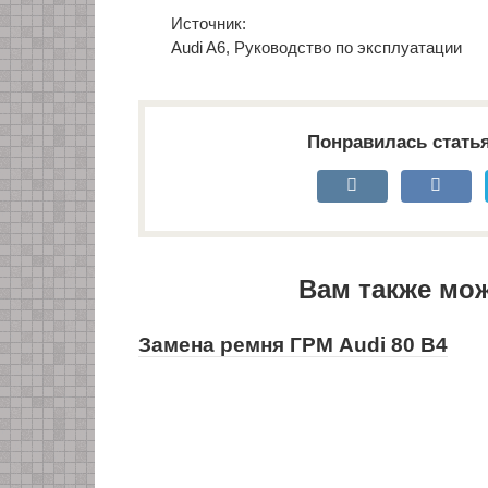
Источник:
Audi A6, Руководство по эксплуатации
Понравилась стать
Вам также мо
Замена ремня ГРМ Audi 80 B4