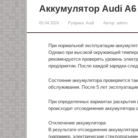
Аккумулятор Audi A6
05.04.2024
Рубрика:
Audi
Автор:
admin
При нормальной эксплуатации аккумулято
Однако при высокой окружающей темпер
рекомендуется проверять уровень элект
предприятии. После каждой зарядки след
Состояние аккумулятора проверяется так
обслуживания. После 5 лет эксплуатации
При определенных вариантах раскрытия 
происходит отсоединение аккумулятора о
Отключение аккумулятора
В результате отсоединения аккумулятор
(например, электрические стеклоподъем