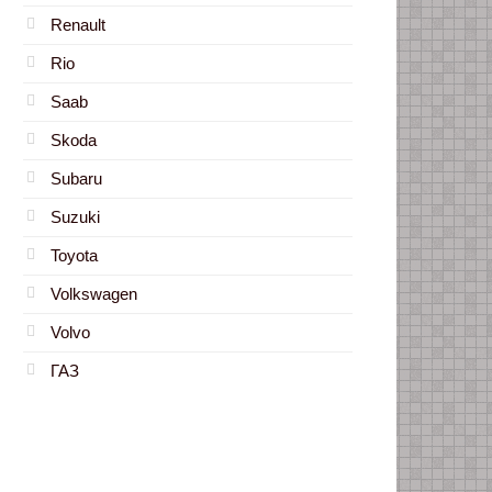
Renault
Rio
Saab
Skoda
Subaru
Suzuki
Toyota
Volkswagen
Volvo
ГАЗ