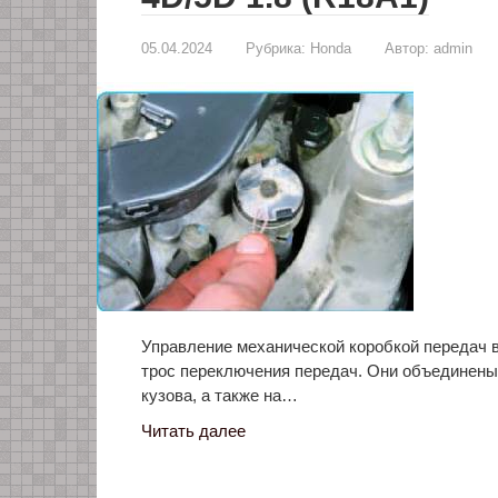
05.04.2024
Рубрика:
Honda
Автор:
admin
Управление механической коробкой передач в
трос переключения передач. Они объединены
кузова, а также на…
Читать далее