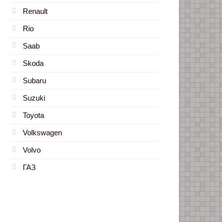
Renault
Rio
Saab
Skoda
Subaru
Suzuki
Toyota
Volkswagen
Volvo
ГАЗ