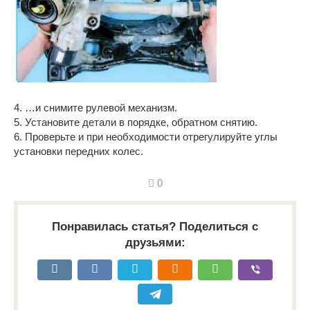
4. …и снимите рулевой механизм.
5. Установите детали в порядке, обратном снятию.
6. Проверьте и при необходимости отрегулируйте углы
установки передних колес.
0
Понравилась статья? Поделиться с
друзьями: