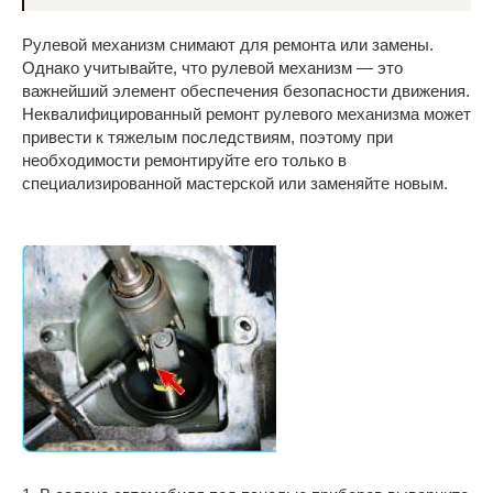
Рулевой механизм снимают для ремонта или замены.
Однако учитывайте, что рулевой механизм — это
важнейший элемент обеспечения безопасности движения.
Неквалифицированный ремонт рулевого механизма может
привести к тяжелым последствиям, поэтому при
необходимости ремонтируйте его только в
специализированной мастерской или заменяйте новым.