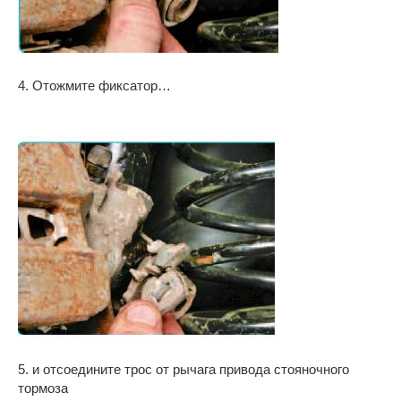
4. Отожмите фиксатор…
5. и отсоедините трос от рычага привода стояночного
тормоза