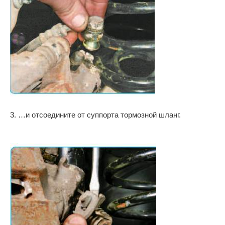
3. …и отсоедините от суппорта тормозной шланг.