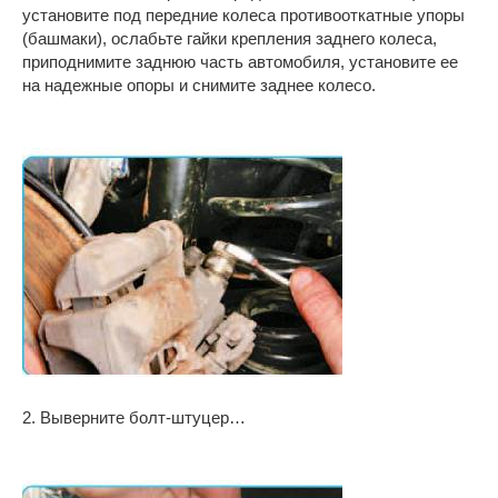
установите под передние колеса противооткатные упоры
(башмаки), ослабьте гайки крепления заднего колеса,
приподнимите заднюю часть автомобиля, установите ее
на надежные опоры и снимите заднее колесо.
2. Выверните болт-штуцер…