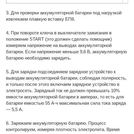
3. Для проверки аккумуляторной батареи под нагрузкой
извлекаем плавкую вставку ЕП8.
4. При повороте ключа в выключателе зажигания в
положение START (это должен сделать помощник)
измеряем напряжение на выводах аккумуляторной
батареи. Если напряжение меньше 9,6 В, аккумуляторную
батарею необходимо зарядить.
5. Для зарядки подсоединяем зарядное устройство к
выводам аккумуляторной батареи, соблюдая полярность,
и только после этого включаем зарядное устройство в
электросеть. Зарядный ток не должен превышать 10%
емкости аккумуляторной батареи в амперах, то есть для
батареи емкостью 55 А-ч максимальная сила тока заряда
— 5,5 А.
6. Заряжаем аккумуляторную батарею. Процесс
контролируем, измеряя плотность электролита. Время