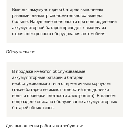
Выводы аккумуляторной батареи выполнены
разными: диаметр «положительного» вывода
больше. Нарушение полярности при подсоединении
аккумуляторной батареи приведет к выходу из
строя электронного оборудования автомобиля.
Обслуживание
В продаже имеются обслуживаемые
аккумуляторные батареи и батареи
необслуживаемого типа с герметичным корпусом
(такие батареи не имеют отверстий для доливки
воды и проверки плотности электролита). В данном
подразделе описано обслуживание аккумуляторных
батарей обоих типов.
Для выполнения работы потребуются: