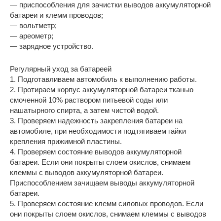
— приспособления для зачистки выводов аккумуляторной
батареи и клемм проводов;
— вольтметр;
— ареометр;
— зарядное устройство.
Регулярный уход за батареей
1. Подготавливаем автомобиль к выполнению работы.
2. Протираем корпус аккумуляторной батареи тканью
смоченной 10% раствором питьевой соды или
нашатырного спирта, а затем чистой водой.
3. Проверяем надежность закрепления батареи на
автомобиле, при необходимости подтягиваем гайки
крепления прижимной пластины.
4. Проверяем состояние выводов аккумуляторной
батареи. Если они покрыты слоем окислов, снимаем
клеммы с выводов аккумуляторной батареи.
Приспособлением зачищаем выводы аккумуляторной
батареи.
5. Проверяем состояние клемм силовых проводов. Если
они покрыты слоем окислов, снимаем клеммы с выводов