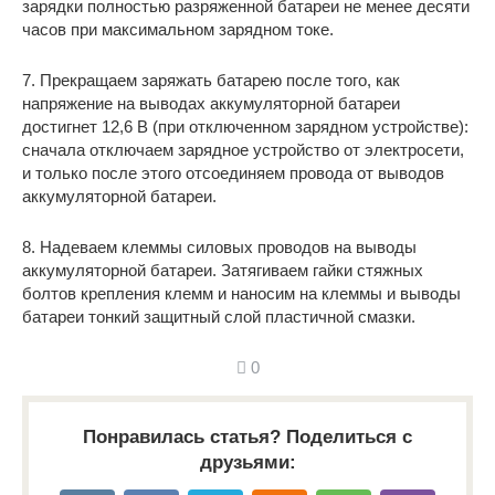
зарядки полностью разряженной батареи не менее десяти
часов при максимальном зарядном токе.
7. Прекращаем заряжать батарею после того, как
напряжение на выводах аккумуляторной батареи
достигнет 12,6 В (при отключенном зарядном устройстве):
сначала отключаем зарядное устройство от электросети,
и только после этого отсоединяем провода от выводов
аккумуляторной батареи.
8. Надеваем клеммы силовых проводов на выводы
аккумуляторной батареи. Затягиваем гайки стяжных
болтов крепления клемм и наносим на клеммы и выводы
батареи тонкий защитный слой пластичной смазки.
0
Понравилась статья? Поделиться с
друзьями: