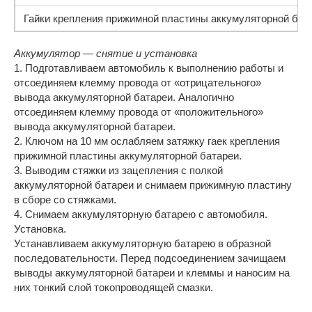
Гайки крепления прижимной пластины аккумуляторной бат
Аккумулятор — снятие и установка
1. Подготавливаем автомобиль к выполнению работы и
отсоединяем клемму провода от «отрицательного»
вывода аккумуляторной батареи. Аналогично
отсоединяем клемму провода от «положительного»
вывода аккумуляторной батареи.
2. Ключом на 10 мм ослабляем затяжку гаек крепления
прижимной пластины аккумуляторной батареи.
3. Выводим стяжки из зацепления с полкой
аккумуляторной батареи и снимаем прижимную пластину
в сборе со стяжками.
4. Снимаем аккумуляторную батарею с автомобиля.
Установка.
Устанавливаем аккумуляторную батарею в образной
последовательности. Перед подсоединением зачищаем
выводы аккумуляторной батареи и клеммы и наносим на
них тонкий слой токопроводящей смазки.