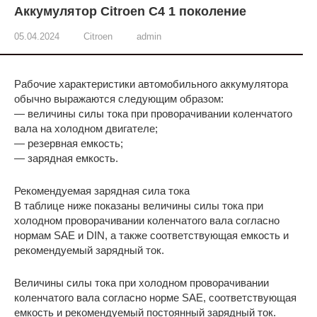
Аккумулятор Citroen C4 1 поколение
05.04.2024
Citroen
admin
Рабочие характеристики автомобильного аккумулятора
обычно выражаются следующим образом:
— величины силы тока при проворачивании коленчатого
вала на холодном двигателе;
— резервная емкость;
— зарядная емкость.
Рекомендуемая зарядная сила тока
В таблице ниже показаны величины силы тока при
холодном проворачивании коленчатого вала согласно
нормам SAE и DIN, а также соответствующая емкость и
рекомендуемый зарядный ток.
Величины силы тока при холодном проворачивании
коленчатого вала согласно норме SAE, соответствующая
емкость и рекомендуемый постоянный зарядный ток.