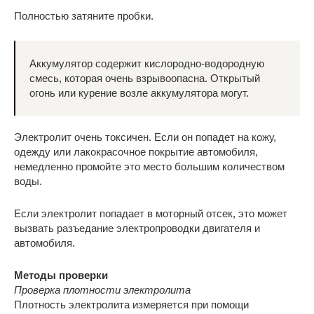
Полностью затяните пробки.
Аккумулятор содержит кислородно-водородную
смесь, которая очень взрывоопасна. Открытый
огонь или курение возле аккумулятора могут.
Электролит очень токсичен. Если он попадет на кожу,
одежду или лакокрасочное покрытие автомобиля,
немедленно промойте это место большим количеством
воды.
Если электролит попадает в моторный отсек, это может
вызвать разъедание электропроводки двигателя и
автомобиля.
Методы проверки
Проверка плотности электролита
Плотность электролита измеряется при помощи