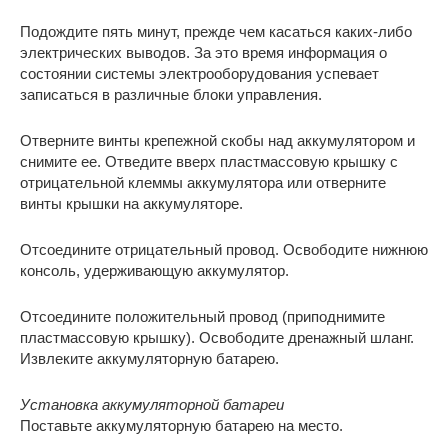
Подождите пять минут, прежде чем касаться каких-либо
электрических выводов. За это время информация о
состоянии системы электрооборудования успевает
записаться в различные блоки управления.
Отверните винты крепежной скобы над аккумулятором и
снимите ее. Отведите вверх пластмассовую крышку с
отрицательной клеммы аккумулятора или отверните
винты крышки на аккумуляторе.
Отсоедините отрицательный провод. Освободите нижнюю
консоль, удерживающую аккумулятор.
Отсоедините положительный провод (приподнимите
пластмассовую крышку). Освободите дренажный шланг.
Извлеките аккумуляторную батарею.
Установка аккумуляторной батареи
Поставьте аккумуляторную батарею на место.