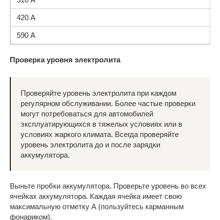
420 А
590 А
Проверка уровня электролита
Проверяйте уровень электролита при каждом
регулярном обслуживании. Более частые проверки
могут потребоваться для автомобилей
эксплуатирующихся в тяжелых условиях или в
условиях жаркого климата. Всегда проверяйте
уровень электролита до и после зарядки
аккумулятора.
Выньте пробки аккумулятора. Проверьте уровень во всех
ячейках аккумулятора. Каждая ячейка имеет свою
максимальную отметку А (пользуйтесь карманным
фонариком).