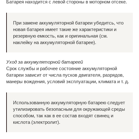
Батарея находится с левой стороны в моторном отсеке.
При замене аккумуляторной батареи убедитсь, что
новая батарея имеет такие же характеристики и
резервную емкость, как и оригинальная (см.
наклейку на аккумуляторной батарее).
Уход за аккумуляторной батареей
Срок службы и рабочее состояние аккумуляторной
батареи зависит от числа пусков двигателя, разрядов,
манеры вождения, условий эксплуатации, климата и т. д.
Использованную аккумуляторную батарею следует
утилизировать безопасным для окружающей среды
способом, так как в ее состав входят свинец и
кислота (электролит).