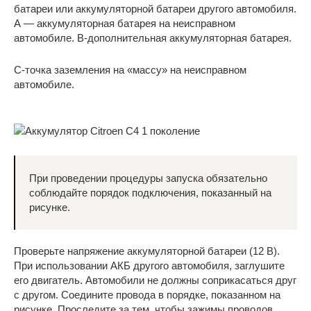
батареи или аккумуляторной батареи другого автомобиля.
А — аккумуляторная батарея на неисправном
автомобиле. В-дополнительная аккумуляторная батарея.
С-точка заземления на «массу» на неисправном
автомобиле.
При проведении процедуры запуска обязательно
соблюдайте порядок подключения, показанный на
рисунке.
Проверьте напряжение аккумуляторной батареи (12 В).
При использовании АКБ другого автомобиля, заглушите
его двигатель. Автомобили не должны соприкасаться друг
с другом. Соедините провода в порядке, показанном на
рисунке. Проследите за тем, чтобы зажимы проводов