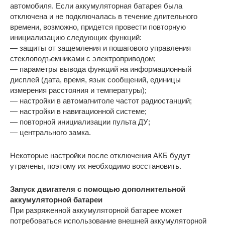
автомобиля. Если аккумуляторная батарея была
отключена и не подключалась в течение длительного
времени, возможно, придется провести повторную
инициализацию следующих функций:
— защиты от защемления и пошагового управления
стеклоподъемниками с электроприводом;
— параметры вывода функций на информационный
дисплей (дата, время, язык сообщений, единицы
измерения расстояния и температуры);
— настройки в автомагнитоле частот радиостанций;
— настройки в навигационной системе;
— повторной инициализации пульта ДУ;
— центрального замка.
Некоторые настройки после отключения АКБ будут
утрачены, поэтому их необходимо восстановить.
Запуск двигателя с помощью дополнительной
аккумуляторной батареи
При разряженной аккумуляторной батарее может
потребоваться использование внешней аккумуляторной