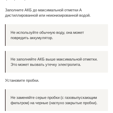
Заполните АКБ до максимальной отметки А
дистиллированной или неионизированной водой.
Не используйте обычную воду, она может
повредить аккумулятор.
Не заполняйте АКБ выше максимальной отметки.
Это может вызвать утечку электролита.
Установите пробки.
Не заменяйте серые пробки (с газовыпускающим
фильтром) на черные (наглухо закрытые пробки).