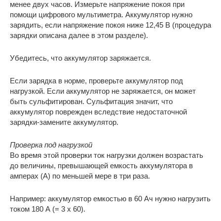
менее двух часов. Измерьте напряжение покоя при
помощи цифрового мультиметра. Аккумулятор нужно
зарядить, если напряжение покоя ниже 12,45 В (процедура
зарядки описана далее в этом разделе).
Убедитесь, что аккумулятор заряжается.
Если зарядка в норме, проверьте аккумулятор под
нагрузкой. Если аккумулятор не заряжается, он может
быть сульфитирован. Сульфитация значит, что
аккумулятор поврежден вследствие недостаточной
зарядки-замените аккумулятор.
Проверка под нагрузкой
Во время этой проверки ток нагрузки должен возрастать
до величины, превышающей емкость аккумулятора в
амперах (А) по меньшей мере в три раза.
Например: аккумулятор емкостью в 60 Ач нужно нагрузить
током 180 А (= 3 х 60).