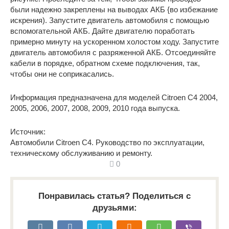
были надежно закреплены на выводах АКБ {во избежание
искрения). Запустите двигатель автомобиля с помощью
вспомогательной АКБ. Дайте двигателю поработать
примерно минуту на ускоренном холостом ходу. Запустите
двигатель автомобиля с разряженной АКБ. Отсоединяйте
кабели в порядке, обратном схеме подключения, так,
чтобы они не соприкасались.
Информация предназначена для моделей Citroen C4 2004,
2005, 2006, 2007, 2008, 2009, 2010 года выпуска.
Источник:
Автомобили Citroen С4. Руководство по эксплуатации,
техническому обслуживанию и ремонту.
0
Понравилась статья? Поделиться с
друзьями: