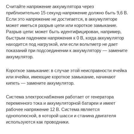
Считайте напряжение аккумулятора через
приблизительно 15 секунд-напряжение должно быть 9,6 В.
Если это напряжение не достигается, в аккумуляторе
может иметься разрыв цепи или короткое замыкание.
Разрыв цепи: может быть идентифицирован, например,
быстрым падением напряжения к 0 В, когда аккумулятор
находится под нагрузкой, или если вольтметр не дает
показаний при подсоединении к аккумулятору — замените
аккумулятор.
Короткое замыкание: в случае этой неисправности ячейка
или ячейки, имеющие короткое замыкание, начинают
кипеть — замените аккумулятор.
Система электроснабжения работает от генератора
переменного тока и аккумуляторной батареи и имеет
рабочее напряжение 12 В. Система является
однополюсной, в которой шасси и станина двигателя
используются как проводники.