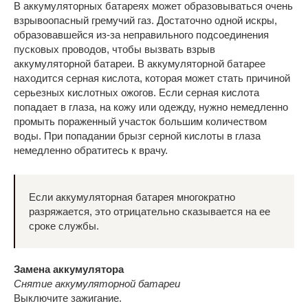
В аккумуляторных батареях может образовываться очень
взрывоопасный гремучий газ. Достаточно одной искры,
образовавшейся из-за неправильного подсоединения
пусковых проводов, чтобы вызвать взрыв
аккумуляторной батареи. В аккумуляторной батарее
находится серная кислота, которая может стать причиной
серьезных кислотных ожогов. Если серная кислота
попадает в глаза, на кожу или одежду, нужно немедленно
промыть пораженный участок большим количеством
воды. При попадании брызг серной кислоты в глаза
немедленно обратитесь к врачу.
Если аккумуляторная батарея многократно
разряжается, это отрицательно сказывается на ее
сроке службы.
Замена аккумулятора
Снятие аккумуляторной батареи
Выключите зажигание.