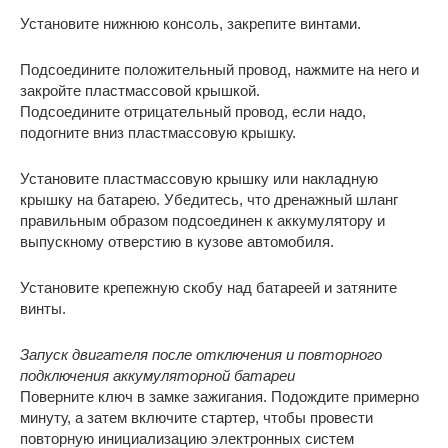
Установите нижнюю консоль, закрепите винтами.
Подсоедините положительный провод, нажмите на него и
закройте пластмассовой крышкой.
Подсоедините отрицательный провод, если надо,
подогните вниз пластмассовую крышку.
Установите пластмассовую крышку или накладную
крышку на батарею. Убедитесь, что дренажный шланг
правильным образом подсоединен к аккумулятору и
выпускному отверстию в кузове автомобиля.
Установите крепежную скобу над батареей и затяните
винты.
Запуск двигателя после отключения и повторного
подключения аккумуляторной батареи
Поверните ключ в замке зажигания. Подождите примерно
минуту, а затем включите стартер, чтобы провести
повторную инициализацию электронных систем