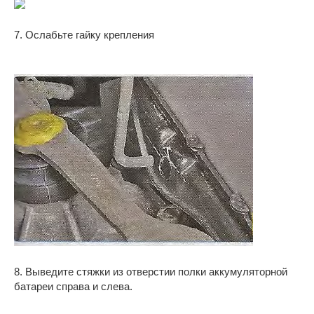
7. Ослабьте гайку крепления
8. Выведите стяжки из отверстии полки аккумуляторной
батареи справа и слева.