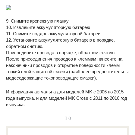
9. Снимите крепежную планку
10. Извлеките аккумуляторную батарею
11. Снимите поддон аккумуляторной батареи.
12. Установите аккумуляторную батарею в порядке,
обратном снятию.
Присоедините провода в порядке, обратном снятию.
После присоединения проводов к клеммам нанесите на
наконечники проводов и открытые поверхности клемм
тонкий слой защитной смазки (наиболее предпочтительны
медесодержащие токопроводящие смазки).
Информация актуальна для моделей MK с 2006 по 2015
года выпуска, и для моделей MK Cross с 2011 по 2016 год
выпуска.
0