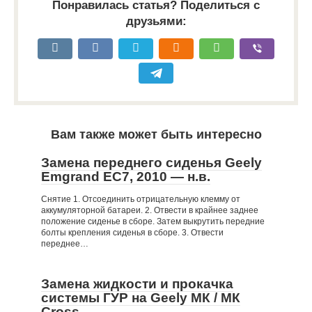
Понравилась статья? Поделиться с
друзьями:
Вам также может быть интересно
Замена переднего сиденья Geely
Emgrand EC7, 2010 — н.в.
Снятие 1. Отсоединить отрицательную клемму от
аккумуляторной батареи. 2. Отвести в крайнее заднее
положение сиденье в сборе. Затем выкрутить передние
болты крепления сиденья в сборе. 3. Отвести
переднее…
Замена жидкости и прокачка
системы ГУР на Geely МК / МК
Cross