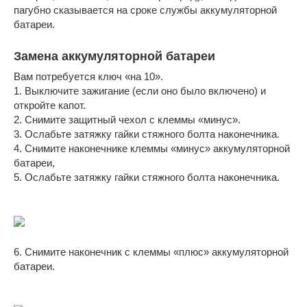
пагубно сказывается на сроке службы аккумуляторной
батареи.
Замена аккумуляторной батареи
Вам потребуется ключ «на 10».
1. Выключите зажигание (если оно было включено) и
откройте капот.
2. Снимите защитный чехол с клеммы «минус».
3. Ослабьте затяжку гайки стяжного болта наконечника.
4. Снимите наконечнике клеммы «минус» аккумуляторной
батареи,
5. Ослабьте затяжку гайки стяжного болта наконечника.
6. Снимите наконечник с клеммы «плюс» аккумуляторной
батареи.