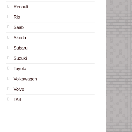
Renault
Rio
Saab
Skoda
Subaru
Suzuki
Toyota
Volkswagen
Volvo
ГАЗ