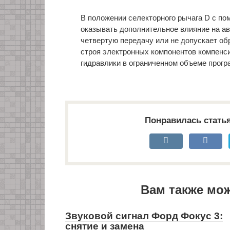
В положении селекторного рычага D с п
оказывать дополнительное влияние на ав
четвертую передачу или не допускает об
строя электронных компонентов компенс
гидравлики в ограниченном объеме прогр
Понравилась стать
Вам также мо
Звуковой сигнал Форд Фокус 3:
снятие и замена