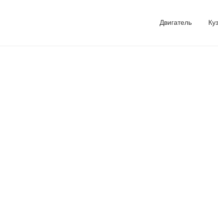
Двигатель
Ку