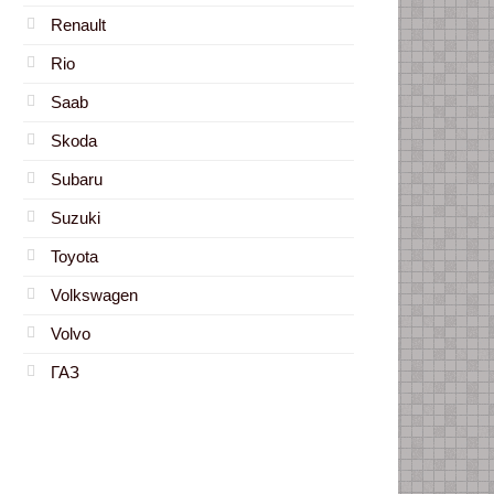
Renault
Rio
Saab
Skoda
Subaru
Suzuki
Toyota
Volkswagen
Volvo
ГАЗ