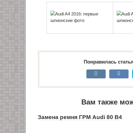
Понравилась стать
Вам также мо
Замена ремня ГРМ Audi 80 B4