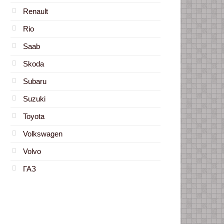
Renault
Rio
Saab
Skoda
Subaru
Suzuki
Toyota
Volkswagen
Volvo
ГАЗ