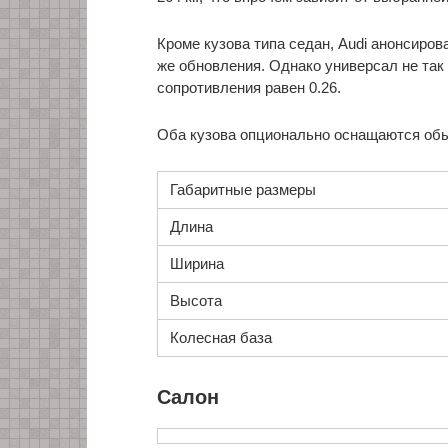
Кроме кузова типа седан, Audi анонсиров
же обновления. Однако универсал не так
сопротивления равен 0.26.
Оба кузова опционально оснащаются об
Габаритные размеры
Длина
Ширина
Высота
Колесная база
Салон