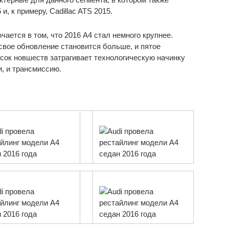
, к примеру, Cadillac ATS 2015.
ается в том, что 2016 A4 стал немного крупнее.
свое обновление становится больше, и пятое
сок новшеств затрагивает технологическую начинку
и, и трансмиссию.