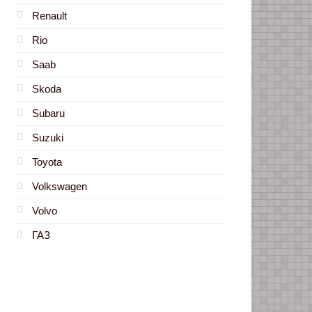
Renault
Rio
Saab
Skoda
Subaru
Suzuki
Toyota
Volkswagen
Volvo
ГАЗ