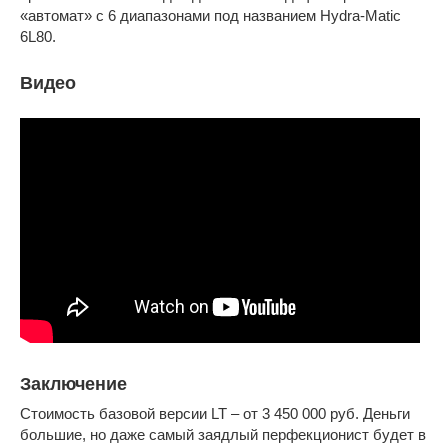
«автомат» с 6 диапазонами под названием Hydra-Matic
6L80.
Видео
Заключение
Стоимость базовой версии LT – от 3 450 000 руб. Деньги
большие, но даже самый заядлый перфекционист будет в