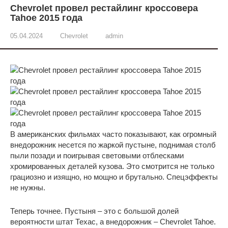
Chevrolet провел рестайлинг кроссовера
Tahoe 2015 года
05.04.2024
Chevrolet
admin
В американских фильмах часто показывают, как огромный
внедорожник несется по жаркой пустыне, поднимая столб
пыли позади и поигрывая световыми отблесками
хромированных деталей кузова. Это смотрится не только
грациозно и изящно, но мощно и брутально. Спецэффекты
не нужны.
Теперь точнее. Пустыня – это с большой долей
вероятности штат Техас, а внедорожник – Chevrolet Tahoe.