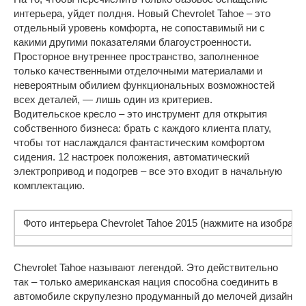
интерьера, уйдет полдня. Новый Chevrolet Tahoe – это
отдельный уровень комфорта, не сопоставимый ни с
какими другими показателями благоустроенности.
Просторное внутреннее пространство, заполненное
только качественными отделочными материалами и
невероятным обилием функциональных возможностей
всех деталей, — лишь один из критериев.
Водительское кресло – это инструмент для открытия
собственного бизнеса: брать с каждого клиента плату,
чтобы тот наслаждался фантастическим комфортом
сидения. 12 настроек положения, автоматический
электропривод и подогрев – все это входит в начальную
комплектацию.
Фото интерьера Chevrolet Tahoe 2015 (нажмите на изображе
Chevrolet Tahoe называют легендой. Это действительно
так – только американская нация способна соединить в
автомобиле скрупулезно продуманный до мелочей дизайн