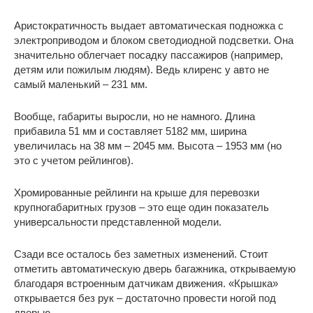
Аристократичность выдает автоматическая подножка с
электроприводом и блоком светодиодной подсветки. Она
значительно облегчает посадку пассажиров (например,
детям или пожилым людям). Ведь клиренс у авто не
самый маленький – 231 мм.
Вообще, габариты выросли, но не намного. Длина
прибавила 51 мм и составляет 5182 мм, ширина
увеличилась на 38 мм – 2045 мм. Высота – 1953 мм (но
это с учетом рейлингов).
Хромированные рейлинги на крыше для перевозки
крупногабаритных грузов – это еще один показатель
универсальности представленной модели.
Сзади все осталось без заметных изменений. Стоит
отметить автоматическую дверь багажника, открываемую
благодаря встроенным датчикам движения. «Крышка»
открывается без рук – достаточно провести ногой под
дверью.