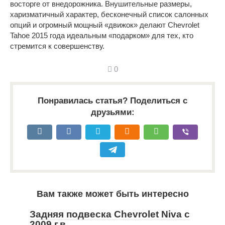
восторге от внедорожника. Внушительные размеры,
харизматичный характер, бесконечный список салонных
опций и огромный мощный «движок» делают Chevrolet
Tahoe 2015 года идеальным «подарком» для тех, кто
стремится к совершенству.
0
Понравилась статья? Поделиться с
друзьями:
Вам также может быть интересно
Задняя подвеска Chevrolet Niva с
2009 г.в.