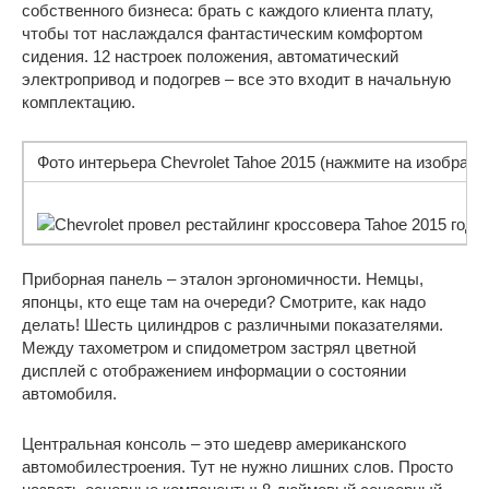
собственного бизнеса: брать с каждого клиента плату,
чтобы тот наслаждался фантастическим комфортом
сидения. 12 настроек положения, автоматический
электропривод и подогрев – все это входит в начальную
комплектацию.
Фото интерьера Chevrolet Tahoe 2015 (нажмите на изображе
Приборная панель – эталон эргономичности. Немцы,
японцы, кто еще там на очереди? Смотрите, как надо
делать! Шесть цилиндров с различными показателями.
Между тахометром и спидометром застрял цветной
дисплей с отображением информации о состоянии
автомобиля.
Центральная консоль – это шедевр американского
автомобилестроения. Тут не нужно лишних слов. Просто