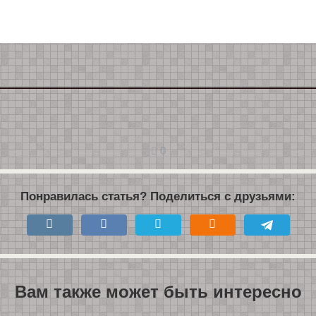
0
Понравилась статья? Поделиться с друзьями:
Вам также может быть интересно