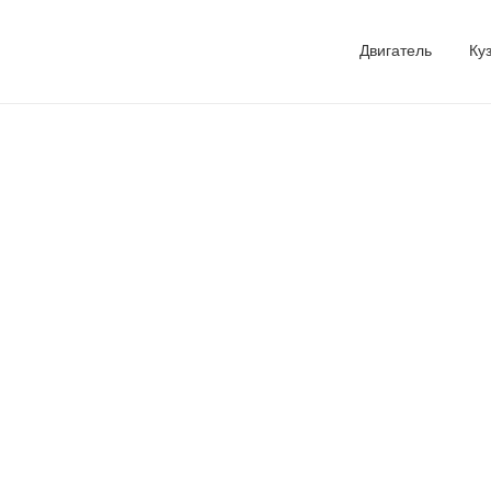
Двигатель
Ку