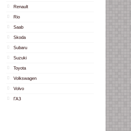
Renault
Rio
Saab
Skoda
Subaru
Suzuki
Toyota
Volkswagen
Volvo
ГАЗ