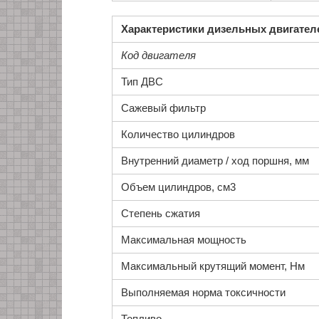
Характеристики дизельных двигателе
Код двигателя
Тип ДВС
Сажевый фильтр
Количество цилиндров
Внутренний диаметр / ход поршня, мм
Объем цилиндров, см3
Степень сжатия
Максимальная мощность
Максимальный крутящий момент, Нм
Выполняемая норма токсичности
Топливо