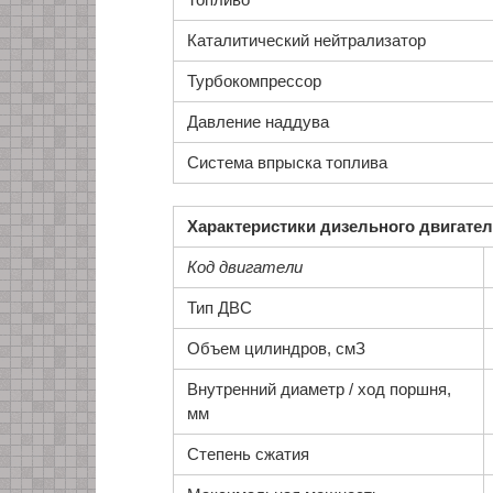
Каталитический нейтрализатор
Турбокомпрессор
Давление наддува
Система впрыска топлива
Характеристики дизельного двигател
Код двигатели
Тип ДВС
Объем цилиндров, смЗ
Внутренний диаметр / ход поршня,
мм
Степень сжатия