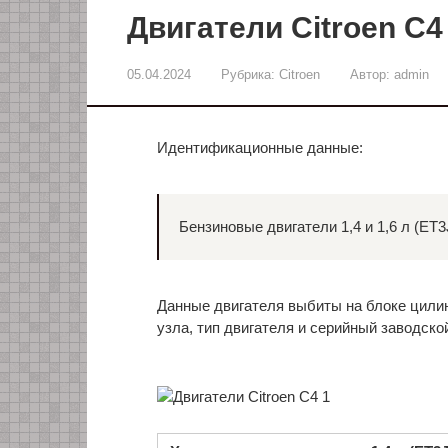
Двигатели Citroen C4
05.04.2024
Рубрика:
Citroen
Автор:
admin
Идентификационные данные:
Бензиновые двигатели 1,4 и 1,6 л (ET
Данные двигателя выбиты на блоке цилинд
узла, тип двигателя и серийный заводско