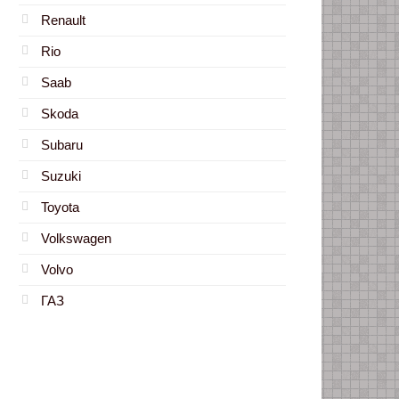
Renault
Rio
Saab
Skoda
Subaru
Suzuki
Toyota
Volkswagen
Volvo
ГАЗ