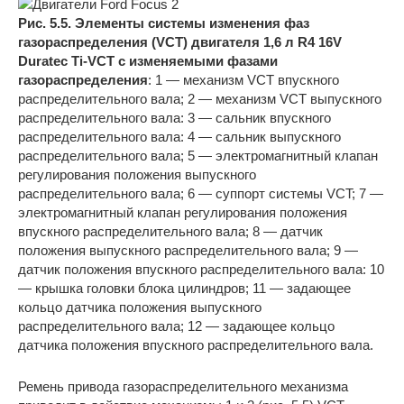
Рис. 5.5. Элементы системы изменения фаз
газораспределения (VCT) двигателя 1,6 л R4 16V
Duratec Ti-VCT с изменяемыми фазами
газораспределения
: 1 — механизм VCT впускного
распределительного вала; 2 — механизм VCT выпускного
распределительного вала: 3 — сальник впускного
распределительного вала: 4 — сальник выпускного
распределительного вала; 5 — электромагнитный клапан
регулирования положения выпускного
распределительного вала; 6 — суппорт системы VCT; 7 —
электромагнитный клапан регулирования положения
впускного распределительного вала; 8 — датчик
положения выпускного распределительного вала; 9 —
датчик положения впускного распределительного вала: 10
— крышка головки блока цилиндров; 11 — задающее
кольцо датчика положения выпускного
распределительного вала; 12 — задающее кольцо
датчика положения впускного распределительного вала.
Ремень привода газораспределительного механизма