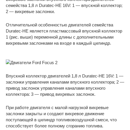
семейства 1,8 л Duratec-HE 16V: 1 — впускной коллектор;
2 — вихревые заслонки.
Отличительной особенностью двигателей семейства
Duratec-HE является пластмассовый впускной коллектор
1 (рис. выше) переменной длины с дополнительными
вихревыми заслонками на входе в каждый цилиндр.
Впускной коллектор двигателей 1,8 л Duratec-HE 16V: 1 —
заслонки управления каналами впускного коллектора; 2 —
привод заслонок управления каналами впускного
коллектора: 3 — привод вихревых заслонок.
При работе двигателя с малой нагрузкой вихревые
заслонки закрыты и создают вихревое движение
поступающей в цилиндр топливовоздушной смеси, что
способствует более полному сгоранию топлива.