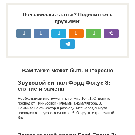
Понравилась статья? Поделиться с
друзьями:
Вам также может быть интересно
Звуковой сигнал Форд Фокус 3:
снятие и замена
Необходимый инструмент: ключ «на 10». 1. Отцепите
провод от «минусовой» клеммы аккумулятора. 3.
Нажмите на фиксатор и разъедините колодку жгута
проводов от звукового сигнала. 5. Открутите крепежный
болт…