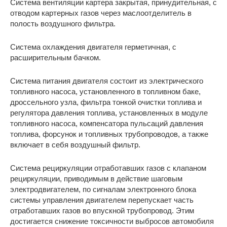
Система вентиляции картера закрытая, принудительная, с
отводом картерных газов через маслоотделитель в
полость воздушного фильтра.
Система охлаждения двигателя герметичная, с
расширительным бачком.
Система питания двигателя состоит из электрического
топливного насоса, установленного в топливном баке,
дроссельного узла, фильтра тонкой очистки топлива и
регулятора давления топлива, установленных в модуле
топливного насоса, компенсатора пульсаций давления
топлива, форсунок и топливных трубопроводов, а также
включает в себя воздушный фильтр.
Система рециркуляции отработавших газов с клапаном
рециркуляции, приводимым в действие шаговым
электродвигателем, по сигналам электронного блока
системы управления двигателем перепускает часть
отработавших газов во впускной трубопровод. Этим
достигается снижение токсичности выбросов автомобиля