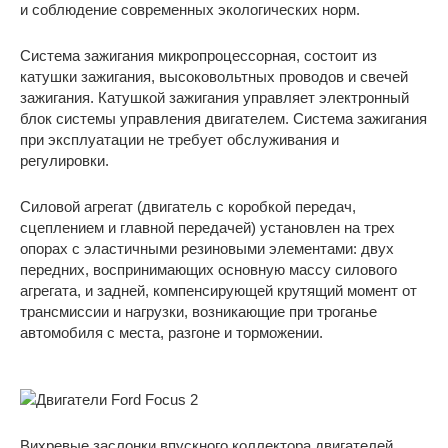
и соблюдение современных экологических норм.
Система зажигания микропроцессорная, состоит из
катушки зажигания, высоковольтных проводов и свечей
зажигания. Катушкой зажигания управляет электронный
блок системы управления двигателем. Система зажигания
при эксплуатации не требует обслуживания и
регулировки.
Силовой агрегат (двигатель с коробкой передач,
сцеплением и главной передачей) установлен на трех
опорах с эластичными резиновыми элементами: двух
передних, воспринимающих основную массу силового
агрегата, и задней, компенсирующей крутящий момент от
трансмиссии и нагрузки, возникающие при троганье
автомобиля с места, разгоне и торможении.
Вихревые заслонки впускного коллектора двигателей