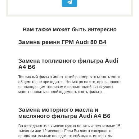
Вам также может быть интересно
Замена ремня ГРМ Audi 80 B4
Замена топливного фильтра Audi
A4 B6
Топливный фильтр имеет такой размер, что менять его, в
общем-то, не приходится. Несмотря на это, при заправке
неподходящим топливом и прочих подобных случаях
может появиться необходимость снять фильтр….
Замена моторного масла и
масляного фильтра Audi A4 B6
Во всех двигателях масло нужно менять через каждые 15
тысяч км или 12 месяцев. Если Вы часто совершаете
продолжительные поездки, то соблюдать интервалы