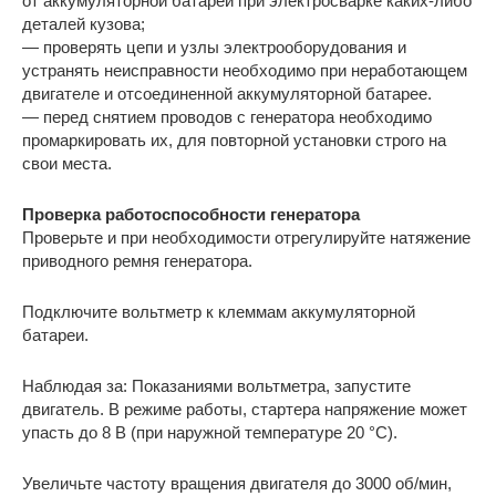
от аккумуляторной батареи при электросварке каких-либо
деталей кузова;
— проверять цепи и узлы электрооборудования и
устранять неисправности необходимо при неработающем
двигателе и отсоединенной аккумуляторной батарее.
— перед снятием проводов с генератора необходимо
промаркировать их, для повторной установки строго на
свои места.
Проверка работоспособности генератора
Проверьте и при необходимости отрегулируйте натяжение
приводного ремня генератора.
Подключите вольтметр к клеммам аккумуляторной
батареи.
Наблюдая за: Показаниями вольтметра, запустите
двигатель. В режиме работы, стартера напряжение может
упасть до 8 В (при наружной температуре 20 °С).
Увеличьте частоту вращения двигателя до 3000 об/мин,