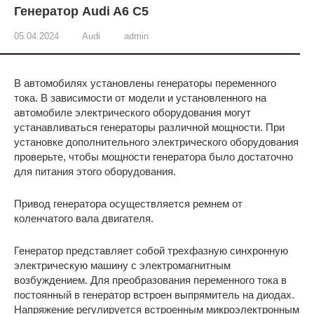
Генератор Audi A6 C5
05.04.2024
Audi
admin
В автомобилях установлены генераторы переменного
тока. В зависимости от модели и установленного на
автомобиле электрического оборудования могут
устанавливаться генераторы различной мощности. При
установке дополнительного электрического оборудования
проверьте, чтобы мощности генератора было достаточно
для питания этого оборудования.
Привод генератора осуществляется ремнем от
коленчатого вала двигателя.
Генератор представляет собой трехфазную синхронную
электрическую машину с электромагнитным
возбуждением. Для преобразования переменного тока в
постоянный в генератор встроен выпрямитель на диодах.
Напряжение регулируется встроенным микроэлектронным