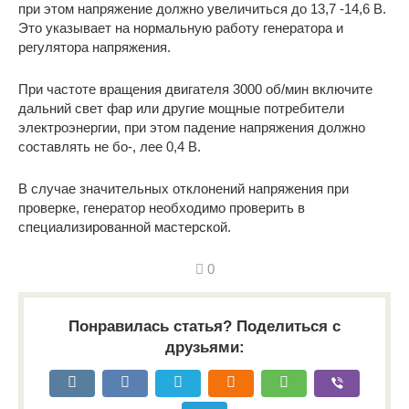
при этом напряжение должно увеличиться до 13,7 -14,6 В.
Это указывает на нормальную работу генератора и
регулятора напряжения.
При частоте вращения двигателя 3000 об/мин включите
дальний свет фар или другие мощные потребители
электроэнергии, при этом падение напряжения должно
составлять не бо-, лее 0,4 В.
В случае значительных отклонений напряжения при
проверке, генератор необходимо проверить в
специализированной мастерской.
0
Понравилась статья? Поделиться с
друзьями: