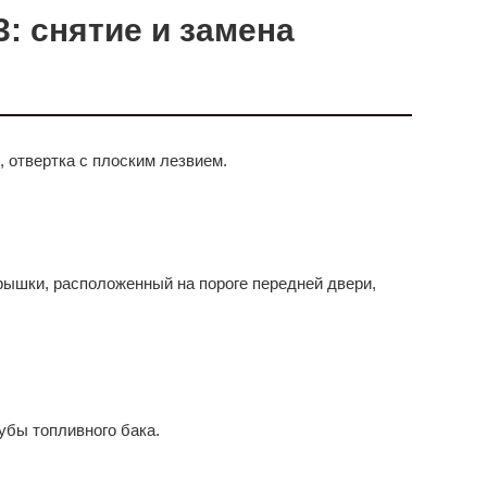
3: снятие и замена
», отвертка с плоским лезвием.
крышки, расположенный на пороге передней двери,
убы топливного бака.