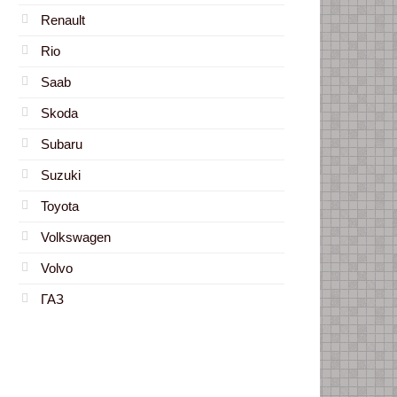
Renault
Rio
Saab
Skoda
Subaru
Suzuki
Toyota
Volkswagen
Volvo
ГАЗ