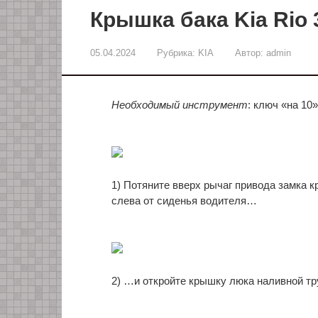
Крышка бака Kia Rio 
05.04.2024
Рубрика:
KIA
Автор:
admin
Необходимый инструмент
: ключ «на 10
1) Потяните вверх рычаг привода замка 
слева от сиденья водителя…
2) …и откройте крышку люка наливной тр