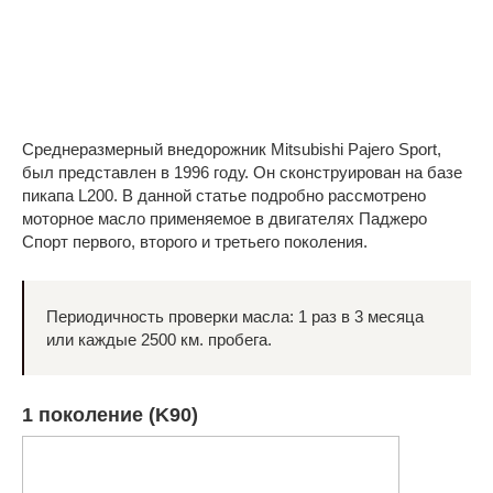
Среднеразмерный внедорожник Mitsubishi Pajero Sport,
был представлен в 1996 году. Он сконструирован на базе
пикапа L200. В данной статье подробно рассмотрено
моторное масло применяемое в двигателях Паджеро
Спорт первого, второго и третьего поколения.
Периодичность проверки масла: 1 раз в 3 месяца
или каждые 2500 км. пробега.
1 поколение (K90)