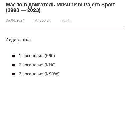
Масло в двигатель Mitsubishi Pajero Sport
(1998 — 2023)
05.04.2024
Mitsubishi
admin
Содержание
1 поколение (K90)
2 поколение (KH0)
3 поколение (KS0W)