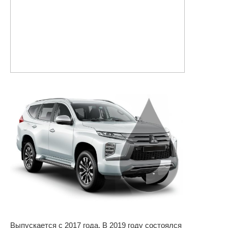
Выпускается с 2017 года. В 2019 году состоялся