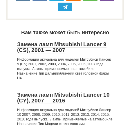
Вам также может быть интересно
Замена ламп Mitsubishi Lancer 9
(CS), 2001 — 2007
Информация актуальна для моделей Митсубиси Лансер
9 (CS) 2001, 2002, 2003, 2004, 2005, 2006, 2007 года
выпуска. Лампы, применяемые на автомобиле
Назначение Тип Дальний/ближний свет головной фары
Н4…
Замена ламп Mitsubishi Lancer 10
(CY), 2007 — 2016
Информация актуальна для моделей Митсубиси Лансер
10 2007, 2008, 2009, 2010, 2011, 2012, 2013, 2014, 2015,
2016 года выпуска. Лампы, применяемые на автомобиле
Назначение Тип Модели с галогеновыми…