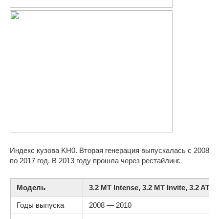
Индекс кузова KH0. Вторая генерация выпускалась с 2008
по 2017 год. В 2013 году прошла через рестайлинг.
Модель
3.2 MT Intense, 3.2 MT Invite, 3.2 AT In
Годы выпуска
2008 — 2010