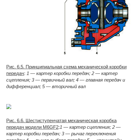
Рис. 6.5. Принципиальная схема механической коробки
передач
:
1 — картер коробки передач; 2 — картер
сцепления; 3 — первичный вал; 4 — главная передач и
дифференциал; 5 — вторичный вал
Рис. 6.6. Шестиступенчатая механическая коробка
передач модели M6GF2
:
1 — картер сцепления; 2 —
картер коробки передач; 3 — рычаг переключения