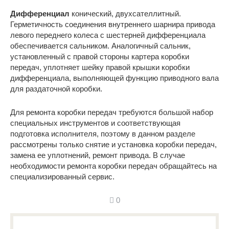
Дифференциал
конический, двухсателлитный.
Герметичность соединения внутреннего шарнира привода
левого переднего колеса с шестерней дифференциала
обеспечивается сальником. Аналогичный сальник,
установленный с правой стороны картера коробки
передач, уплотняет шейку правой крышки коробки
дифференциала, выполняющей функцию приводного вала
для раздаточной коробки.
Для ремонта коробки передач требуются большой набор
специальных инструментов и соответствующая
подготовка исполнителя, поэтому в данном разделе
рассмотрены только снятие и установка коробки передач,
замена ее уплотнений, ремонт привода. В случае
необходимости ремонта коробки передач обращайтесь на
специализированный сервис.
0