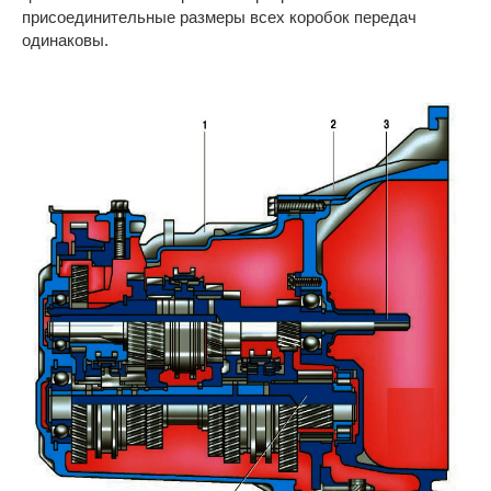
присоединительные размеры всех коробок передач
одинаковы.