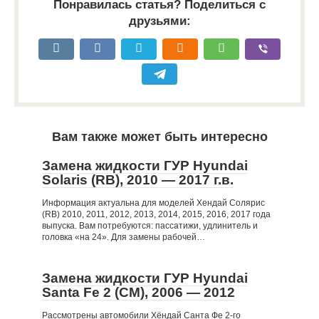
Понравилась статья? Поделиться с
друзьями:
Вам также может быть интересно
Замена жидкости ГУР Hyundai
Solaris (RB), 2010 — 2017 г.в.
Информация актуальна для моделей Хендай Солярис
(RB) 2010, 2011, 2012, 2013, 2014, 2015, 2016, 2017 года
выпуска. Вам потребуются: пассатижи, удлинитель и
головка «на 24». Для замены рабочей…
Замена жидкости ГУР Hyundai
Santa Fe 2 (CM), 2006 — 2012
Рассмотрены автомобили Хёндай Санта Фе 2-го