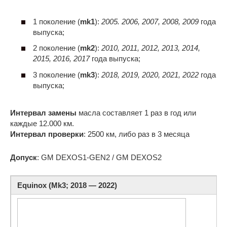
1 поколение (
mk1
):
2005. 2006, 2007, 2008, 2009
года
выпуска;
2 поколение (
mk2
):
2010, 2011, 2012, 2013, 2014,
2015, 2016, 2017
года выпуска;
3 поколение (
mk3
):
2018, 2019, 2020, 2021, 2022
года
выпуска;
Интервал замены
масла составляет 1 раз в год или
каждые 12.000 км.
Интервал проверки
: 2500 км, либо раз в 3 месяца
Допуск
: GM DEXOS1-GEN2 / GM DEXOS2
Equinox (Mk3; 2018 — 2022)