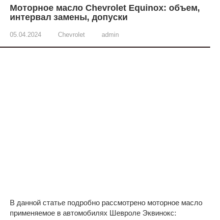
Моторное масло Chevrolet Equinox: объем,
интервал замены, допуски
05.04.2024
Chevrolet
admin
В данной статье подробно рассмотрено моторное масло
применяемое в автомобилях Шевроле Эквинокс: