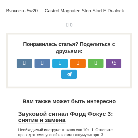
Вязкость 5w20 — Castrol Magnatec Stop-Start E Dualock
0
Понравилась статья? Поделиться с
друзьями:
Вам также может быть интересно
Звуковой сигнал Форд Фокус 3:
снятие и замена
Необходимый инструмент: ключ «на 10». 1. Отцепите
провод от «минусовой» клеммы аккумулятора. 3.