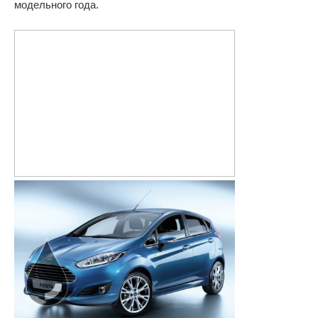
модельного года.