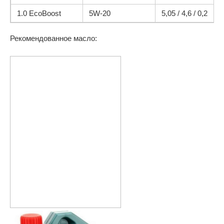
1.0 EcoBoost
5W-20
5,05 / 4,6 / 0,2
Рекомендованное масло: