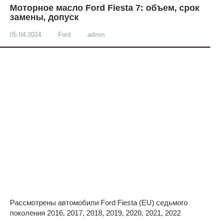
Моторное масло Ford Fiesta 7: объем, срок
замены, допуск
05.04.2024
Ford
admin
Рассмотрены автомобили Ford Fiesta (EU) седьмого
поколения 2016, 2017, 2018, 2019, 2020, 2021, 2022