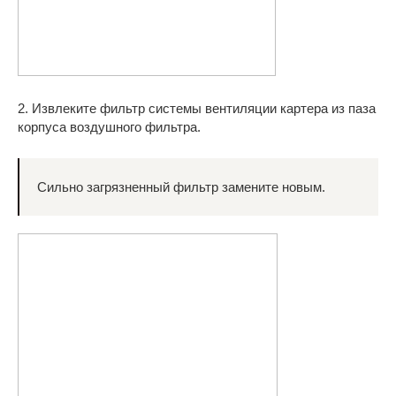
2. Извлеките фильтр системы вентиляции картера из паза
корпуса воздушного фильтра.
Сильно загрязненный фильтр замените новым.