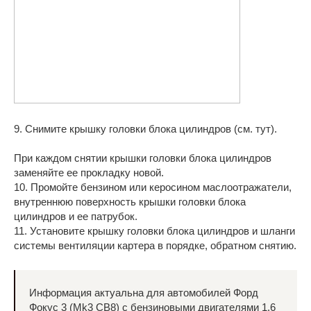
9. Снимите крышку головки блока цилиндров (см. тут).
При каждом снятии крышки головки блока цилиндров
заменяйте ее прокладку новой.
10. Промойте бензином или керосином маслоотражатели,
внутреннюю поверхность крышки головки блока
цилиндров и ее патрубок.
11. Установите крышку головки блока цилиндров и шланги
системы вентиляции картера в порядке, обратном снятию.
Информация актуальна для автомобилей Форд
Фокус 3 (Mk3 CB8) с бензиновыми двигателями 1.6