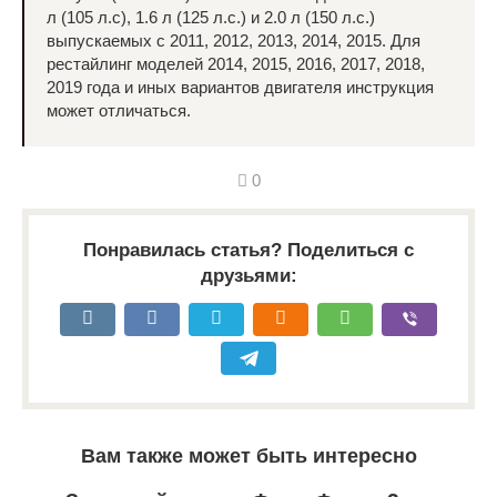
л (105 л.с), 1.6 л (125 л.с.) и 2.0 л (150 л.с.)
выпускаемых с 2011, 2012, 2013, 2014, 2015. Для
рестайлинг моделей 2014, 2015, 2016, 2017, 2018,
2019 года и иных вариантов двигателя инструкция
может отличаться.
0
Понравилась статья? Поделиться с
друзьями:
Вам также может быть интересно