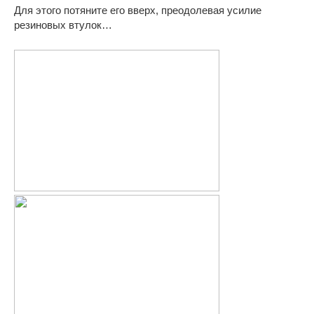
Для этого потяните его вверх, преодолевая усилие
резиновых втулок…