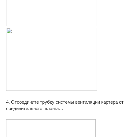
4. Отсоедините трубку системы вентиляции картера от
соединительного шланга…