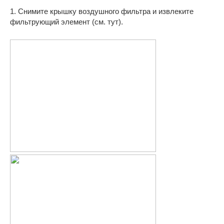
1. Снимите крышку воздушного фильтра и извлеките
фильтрующий элемент (см. тут).