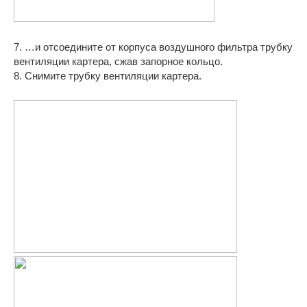
7. …и отсоедините от корпуса воздушного фильтра трубку
вентиляции картера, сжав запорное кольцо.
8. Снимите трубку вентиляции картера.