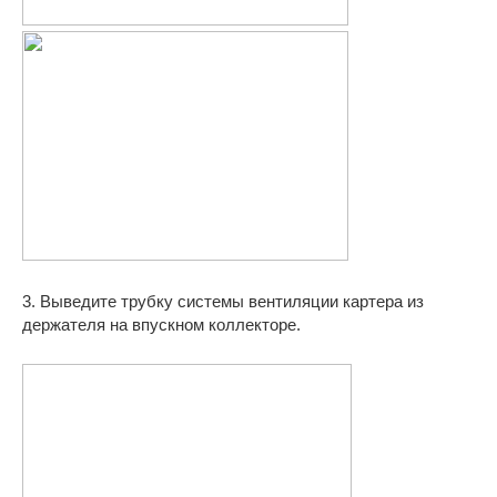
3. Выведите трубку системы вентиляции картера из
держателя на впускном коллекторе.