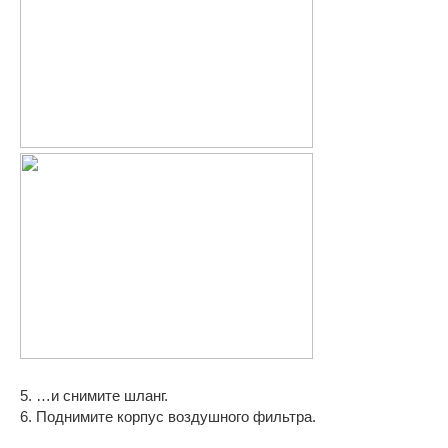
5. …и снимите шланг.
6. Поднимите корпус воздушного фильтра.