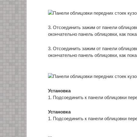
3. Отсоединить зажим от панели облицовк
окончательно панель облицовки, как пока
3. Отсоединить зажим от панели облицовк
окончательно панель облицовки, как пока
Установка
1. Подсоединить к панели облицовки пере
Установка
1. Подсоединить к панели облицовки пере