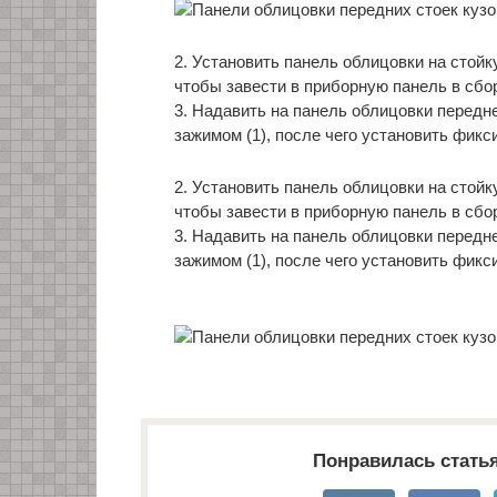
2. Установить панель облицовки на стойку
чтобы завести в приборную панель в сбор
3. Надавить на панель облицовки передн
зажимом (1), после чего установить фиксир
2. Установить панель облицовки на стойку
чтобы завести в приборную панель в сбор
3. Надавить на панель облицовки передн
зажимом (1), после чего установить фиксир
Понравилась стать