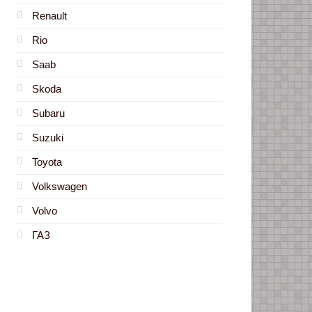
Renault
Rio
Saab
Skoda
Subaru
Suzuki
Toyota
Volkswagen
Volvo
ГАЗ