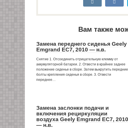
Вам также мо
Замена переднего сиденья Geely
Emgrand EC7, 2010 — н.в.
Снятие 1. Отсоединить отрицательную клемму от
аккумуляторной батареи. 2. Отвести в крайнее заднее
положение сиденье в сборе. Затем выкрутить передние
болты крепления сиденья в сборе. 3. Отвести
переднее…
Замена заслонки подачи и
включения рециркуляции
воздуха Geely Emgrand EC7, 201
— н.в.