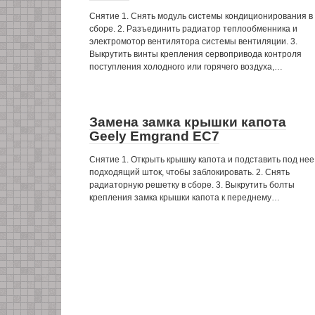
Снятие 1. Снять модуль системы кондиционирования в
сборе. 2. Разъединить радиатор теплообменника и
электромотор вентилятора системы вентиляции. 3.
Выкрутить винты крепления сервопривода контроля
поступления холодного или горячего воздуха,…
Замена замка крышки капота
Geely Emgrand EC7
Снятие 1. Открыть крышку капота и подставить под нее
подходящий шток, чтобы заблокировать. 2. Снять
радиаторную решетку в сборе. 3. Выкрутить болты
крепления замка крышки капота к переднему…