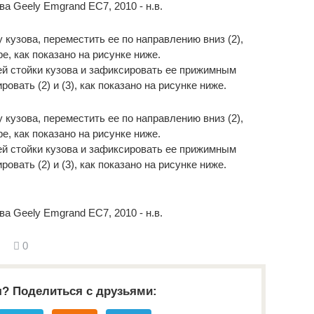
 кузова, переместить ее по направлению вниз (2),
е, как показано на рисунке ниже.
ей стойки кузова и зафиксировать ее прижимным
овать (2) и (3), как показано на рисунке ниже.
 кузова, переместить ее по направлению вниз (2),
е, как показано на рисунке ниже.
ей стойки кузова и зафиксировать ее прижимным
овать (2) и (3), как показано на рисунке ниже.
0
я? Поделиться с друзьями: