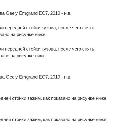
и передней стойки кузова, после чего снять
зано на рисунке ниже.
и передней стойки кузова, после чего снять
зано на рисунке ниже.
дней стойки зажим, как показано на рисунке ниже.
дней стойки зажим, как показано на рисунке ниже.