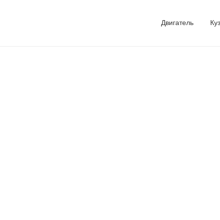
Двигатель
Ку