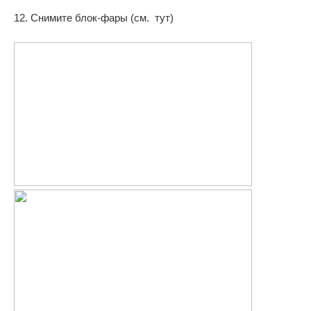
12. Снимите блок-фары (см. тут)