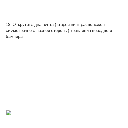
18. Открутите два винта (второй винт расположен
симметрично с правой стороны) крепления переднего
бампера.