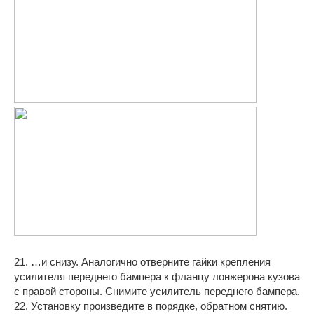
21. …и снизу. Аналогично отверните гайки крепления
усилителя переднего бампера к фланцу лонжерона кузова
с правой стороны. Снимите усилитель переднего бампера.
22. Установку произведите в порядке, обратном снятию.