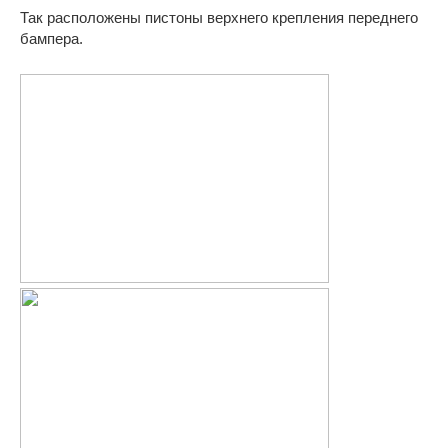
Так расположены пистоны верхнего крепления переднего
бампера.