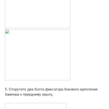
5. Открутите два болта фиксатора бокового крепления
бампера к переднему крылу.