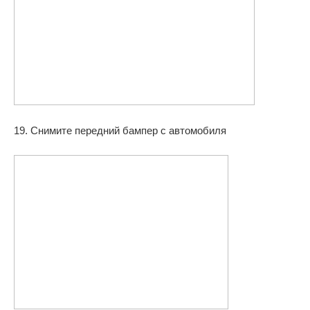
19. Снимите передний бампер с автомобиля