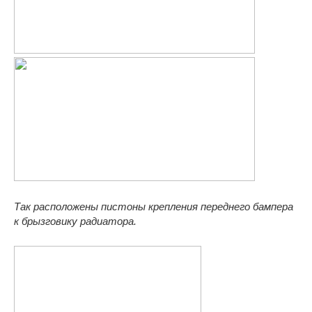
Так расположены пистоны крепления переднего бампера
к брызговику радиатора.