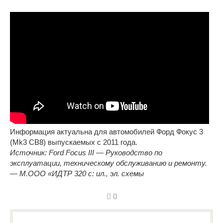
Информация актуальна для автомобилей Форд Фокус 3
(Mk3 CB8) выпускаемых с 2011 года.
Источник: Ford Focus III — Руководство по
эксплуатации, техническому обслуживанию и ремонту.
— М.ООО «ИДТР 320 с: ил., эл. схемы
0