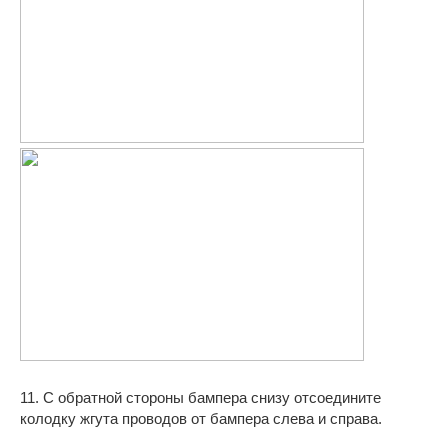
11. С обратной стороны бампера снизу отсоедините
колодку жгута проводов от бампера слева и справа.