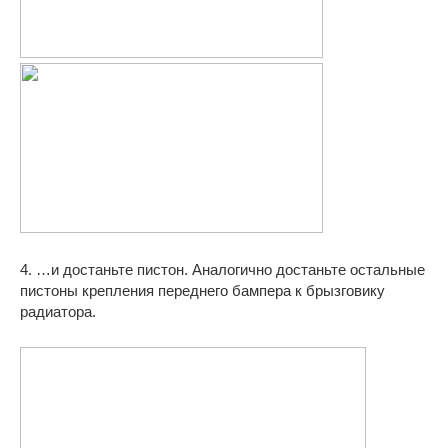
4. …и достаньте пистон. Аналогично достаньте остальные
пистоны крепления переднего бампера к брызговику
радиатора.