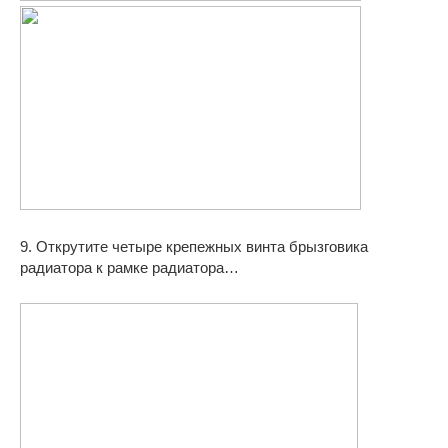
9. Открутите четыре крепежных винта брызговика
радиатора к рамке радиатора…