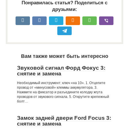
Понравилась статья? Поделиться с
друзьями:
Вам также может быть интересно
Звуковой сигнал Форд Фокус 3:
снятие и замена
Необходимый инструмент: ключ «на 10». 1. Отцепите
провод от «минусовой» клеммы аккумулятора. 3.
Нажмите на фиксатор и разъедините колодку жгута
проводов от звукового сигнала. 5. Открутите крепежный
болт…
Замок задней двери Ford Focus 3:
снятие и замена