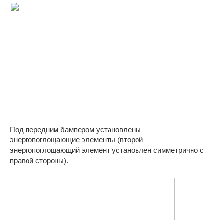
Под передним бампером установлены
энергопоглощающие элементы (второй
энергопоглощающий элемент установлен симметрично с
правой стороны).