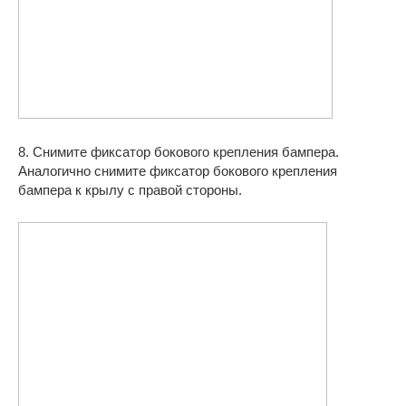
8. Снимите фиксатор бокового крепления бампера.
Аналогично снимите фиксатор бокового крепления
бампера к крылу с правой стороны.