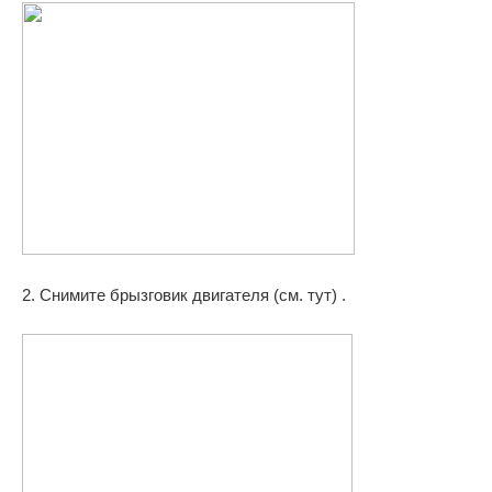
2. Снимите брызговик двигателя (см. тут) .