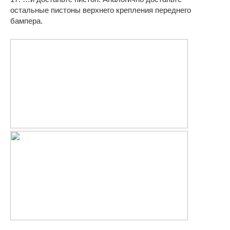
остальные пистоны верхнего крепления переднего
бампера.