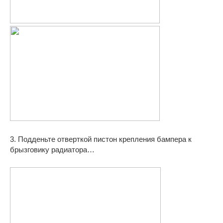
3. Подденьте отверткой пистон крепления бампера к
брызговику радиатора…