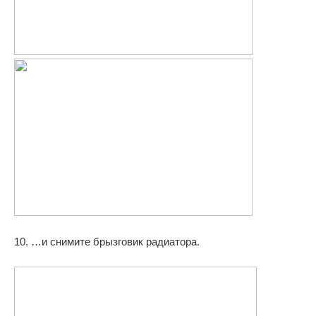
10. …и снимите брызговик радиатора.