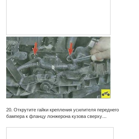
20. Открутите гайки крепления усилителя переднего
бампера к фланцу лонжерона кузова сверху…