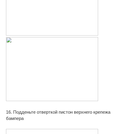
16. Подденьте отверткой пистон верхнего крепежа
бампера