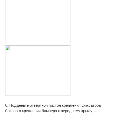
6. Подденьте отверткой пистон крепления фиксатора
бокового крепления бампера к переднему крылу…