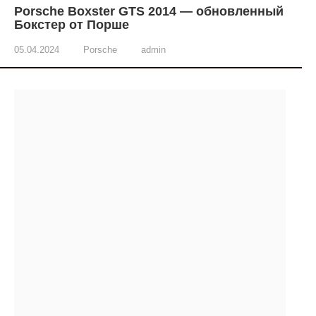
Porsche Boxster GTS 2014 — обновленный
Бокстер от Порше
05.04.2024
Porsche
admin