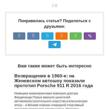
0
Понравилась статья? Поделиться с
друзьями:
Вам также может быть интересно
Возвращение в 1960-е: на
Женевском автошоу показали
прототип Porsche 911 R 2016 года
Немецкая инжиниринговая компания доктора
Фердинанда Порше вернула ценителей
автомобилестроительного искусства в классическую
эпоху – в Женеве показан очередной спортивный