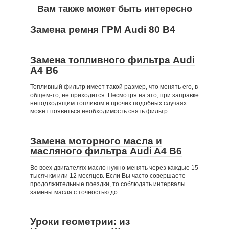
Вам также может быть интересно
Замена ремня ГРМ Audi 80 B4
Замена топливного фильтра Audi
A4 B6
Топливный фильтр имеет такой размер, что менять его, в
общем-то, не приходится. Несмотря на это, при заправке
неподходящим топливом и прочих подобных случаях
может появиться необходимость снять фильтр….
Замена моторного масла и
масляного фильтра Audi A4 B6
Во всех двигателях масло нужно менять через каждые 15
тысяч км или 12 месяцев. Если Вы часто совершаете
продолжительные поездки, то соблюдать интервалы
замены масла с точностью до…
Уроки геометрии: из