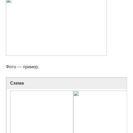
Фото — пример.
Схема