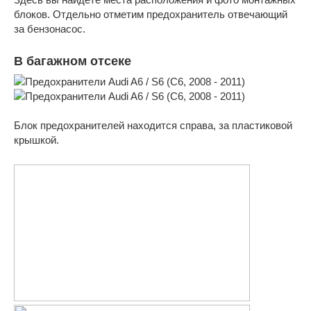
блоков. Отдельно отметим предохранитель отвечающий
за бензонасос.
В багажном отсеке
Блок предохранителей находится справа, за пластиковой
крышкой.