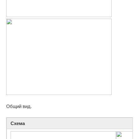
Общий вид.
Схема