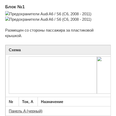
Блок №1
Размещен со стороны пассажира за пластиковой
крышкой.
Схема
№
Ток, А
Назначение
Панель A (черный)