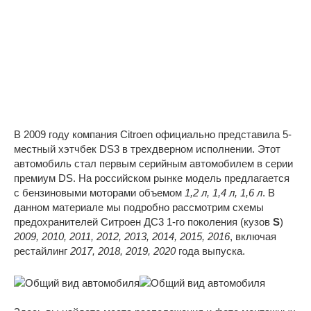
В 2009 году компания Citroen официально представила 5-
местный хэтчбек DS3 в трехдверном исполнении. Этот
автомобиль стал первым серийным автомобилем в серии
премиум DS. На российском рынке модель предлагается
с бензиновыми моторами объемом
1,2 л, 1,4 л, 1,6 л
. В
данном материале мы подробно рассмотрим схемы
предохранителей Ситроен ДС3 1-го поколения (кузов
S
)
2009, 2010, 2011, 2012, 2013, 2014, 2015, 2016
, включая
рестайлинг
2017, 2018, 2019, 2020
года выпуска.