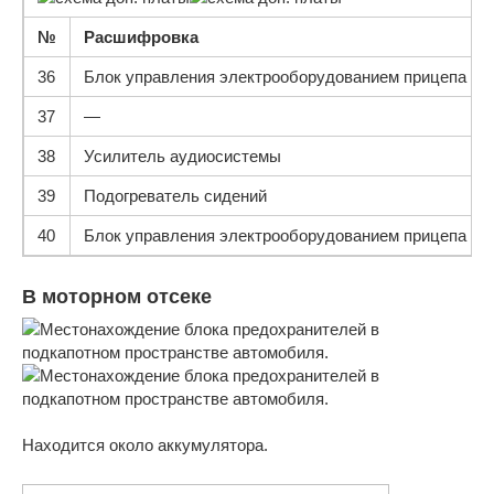
№
Расшифровка
36
Блок управления электрооборудованием прицепа
37
—
38
Усилитель аудиосистемы
39
Подогреватель сидений
40
Блок управления электрооборудованием прицепа
В моторном отсеке
Находится около аккумулятора.