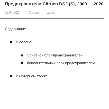
Предохранители Citroen DS3 (S), 2009 — 2020
05.04.2024
Citroen
admin
Содержание
В салоне
Основной блок предохранителей
Дополнительный блок предохранителей
В моторном отсеке