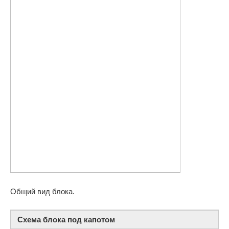
Общий вид блока.
Схема блока под капотом