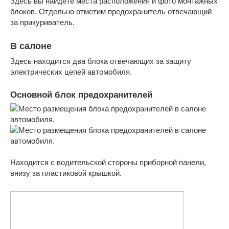
Здесь вы найдете места расположения и фото монтажных
блоков. Отдельно отметим предохранитель отвечающий
за прикуриватель.
В салоне
Здесь находится два блока отвечающих за защиту
электрических цепей автомобиля.
Основной блок предохранителей
Находится с водительской стороны приборной панели,
внизу за пластиковой крышкой.