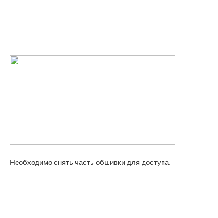
Необходимо снять часть обшивки для доступа.