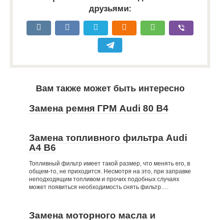
друзьями:
Вам также может быть интересно
Замена ремня ГРМ Audi 80 B4
Замена топливного фильтра Audi
A4 B6
Топливный фильтр имеет такой размер, что менять его, в
общем-то, не приходится. Несмотря на это, при заправке
неподходящим топливом и прочих подобных случаях
может появиться необходимость снять фильтр….
Замена моторного масла и