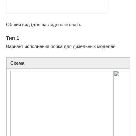
Общий вид (для наглядности снят).
Тип 1
Вариант исполнения блока для дизельных моделей.
Схема