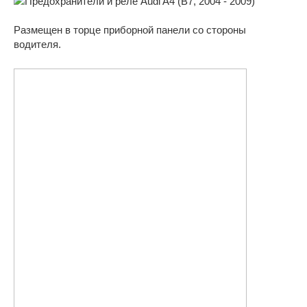
Размещен в торце приборной панели со стороны
водителя.