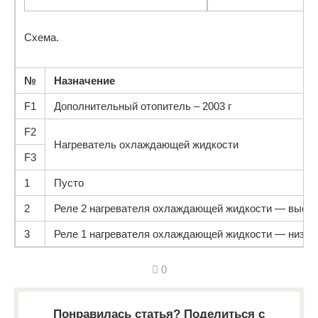
Схема.
№
Назначение
F1
Дополнительный отопитель – 2003 г
F2
Нагреватель охлаждающей жидкости
F3
1
Пусто
2
Реле 2 нагревателя охлаждающей жидкости — высо
3
Реле 1 нагревателя охлаждающей жидкости — низка
0
Понравилась статья? Поделиться с