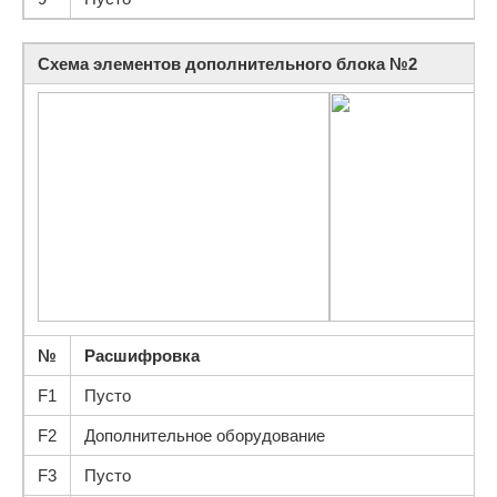
Схема элементов дополнительного блока №2
№
Расшифровка
F1
Пусто
F2
Дополнительное оборудование
F3
Пусто