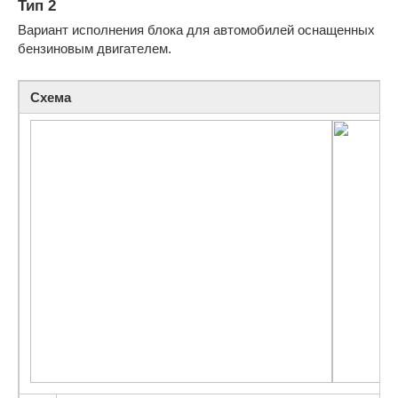
Тип 2
Вариант исполнения блока для автомобилей оснащенных
бензиновым двигателем.
Схема