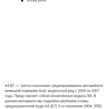
Блоки реле
A4 B7 — третье поколение среднеразмерного автомобиля
немецкой компании Audi, модельный ряд с 2004 по 2007
года. Представляет собой обновлённую модель B6. В
данном материале мы подробно разберем схемы
предохранителей Ауди А4 (Б7) 3-го поколения
2004, 2005,