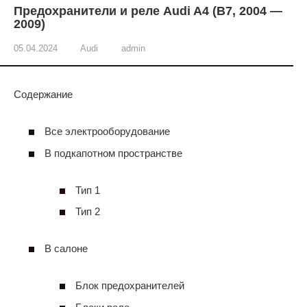
Предохранители и реле Audi A4 (B7, 2004 —
2009)
05.04.2024
Audi
admin
Содержание
Все электрооборудование
В подкапотном пространстве
Тип 1
Тип 2
В салоне
Блок предохранителей