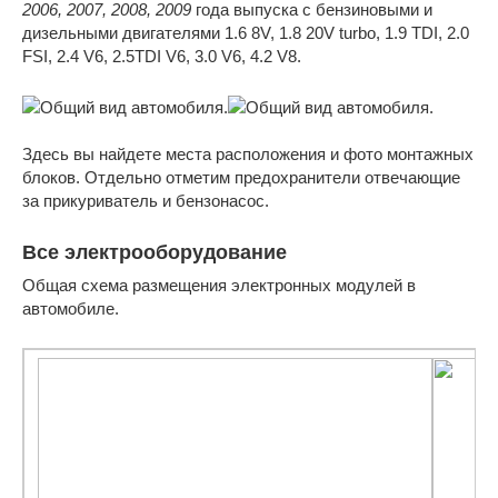
2006, 2007, 2008, 2009
года выпуска с бензиновыми и
дизельными двигателями 1.6 8V, 1.8 20V turbo, 1.9 TDI, 2.0
FSI, 2.4 V6, 2.5TDI V6, 3.0 V6, 4.2 V8.
Здесь вы найдете места расположения и фото монтажных
блоков. Отдельно отметим предохранители отвечающие
за прикуриватель и бензонасос.
Все электрооборудование
Общая схема размещения электронных модулей в
автомобиле.