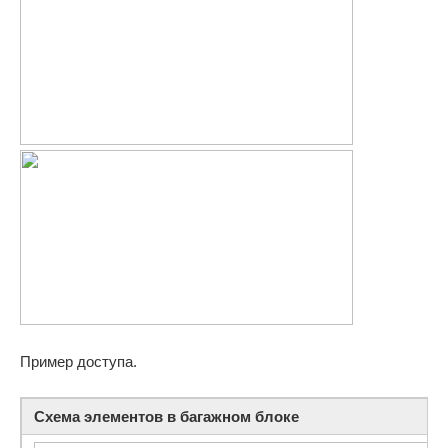
Пример доступа.
Схема элементов в багажном блоке