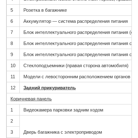
5
Розетка в багажнике
6
Аккумулятор — система распределения питания
7
Блок интеллектуального распределения питания (све
8
Блок интеллектуального распределения питания сза
9
Блок интеллектуального распределения питания сзад
10
Стеклоподъемники (правая сторона автомобиля)
11
Модели с левосторонним расположением органов рул
12
Задний прикуриватель
Коричневая панель
1
Видеокамера парковки задним ходом
2
3
Дверь багажника с электроприводом