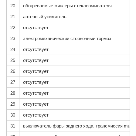
20
обогреваемые жиклеры стеклоомывателя
21
антенный усилитель
22
отсутствует
23
электромеханический стояночный тормоз
24
отсутствует
25
отсутствует
26
отсутствует
27
отсутствует
28
отсутствует
29
отсутствует
30
отсутствует
31
выключатель фары заднего хода, трансмиссия multitr