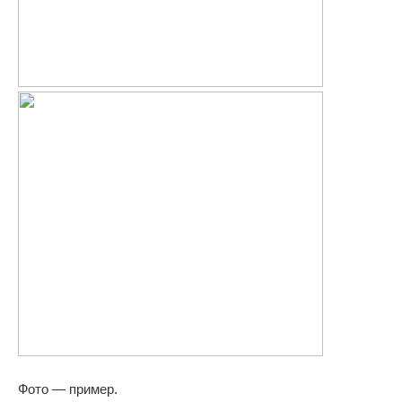
Фото — пример.