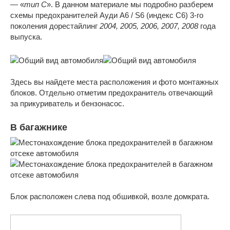
— «
тип C
». В данном материале мы подробно разберем
схемы предохранителей Ауди А6 / S6 (индекс С6) 3-го
поколения дорестайлинг
2004, 2005, 2006, 2007, 2008
года
выпуска.
Здесь вы найдете места расположения и фото монтажных
блоков. Отдельно отметим предохранитель отвечающий
за прикуриватель и бензонасос.
В багажнике
Блок расположен слева под обшивкой, возле домкрата.