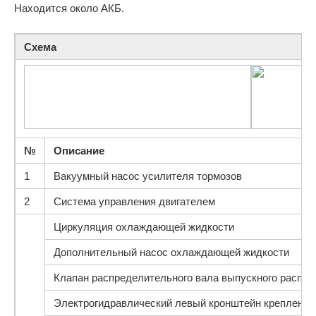
Находится около АКБ.
Схема
№
Описание
1
Вакуумный насос усилителя тормозов
2
Система управления двигателем
Циркуляция охлаждающей жидкости
Дополнительный насос охлаждающей жидкости
Клапан распределительного вала выпускного распр
Электрогидравлический левый кронштейн крепления