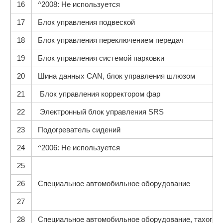
16
^2008: Не используется
17
Блок управления подвеской
18
Блок управления переключением передач
19
Блок управления системой парковки
20
Шина данных САN, блок управления шлюзом
21
Блок управления корректором фар
22
Электронный блок управления SRS
23
Подогреватель сидений
24
^2006: Не используется
25
26
Специальное автомобильное оборудование
27
28
Специальное автомобильное оборудование, тахогра