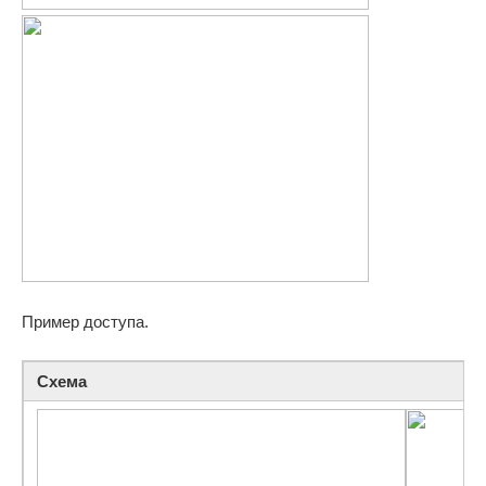
Пример доступа.
Схема