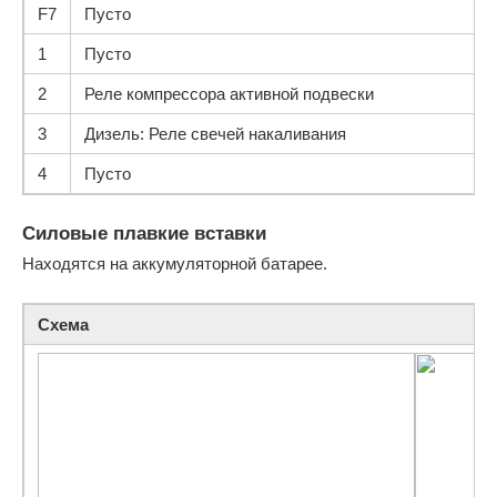
F7
Пусто
1
Пусто
2
Реле компрессора активной подвески
3
Дизель: Реле свечей накаливания
4
Пусто
Силовые плавкие вставки
Находятся на аккумуляторной батарее.
Схема