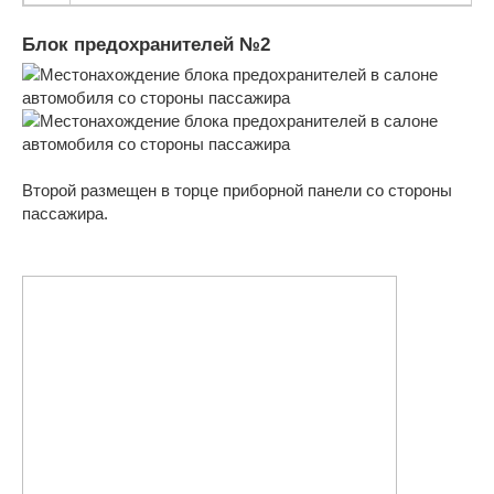
Блок предохранителей №2
Второй размещен в торце приборной панели со стороны
пассажира.