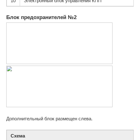
10
Электронный блок управления КПП
Блок предохранителей №2
Дополнительный блок размещен слева.
Схема