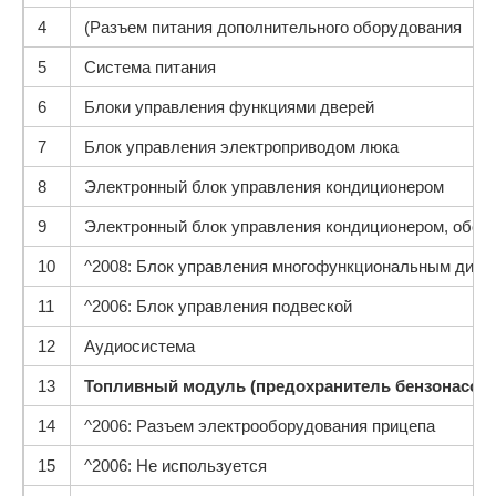
4
(Разъем питания дополнительного оборудования
5
Система питания
6
Блоки управления функциями дверей
7
Блок управления электроприводом люка
8
Электронный блок управления кондиционером
9
Электронный блок управления кондиционером, обог
10
^2008: Блок управления многофункциональным дисп
11
^2006: Блок управления подвеской
12
Аудиосистема
13
Топливный модуль (предохранитель бензонасоса
14
^2006: Разъем электрооборудования прицепа
15
^2006: Не используется