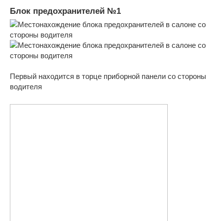
Блок предохранителей №1
Первый находится в торце приборной панели со стороны
водителя