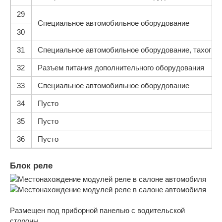
29
Специальное автомобильное оборудование
30
31
Специальное автомобильное оборудование, тахограф
32
Разъем питания дополнительного оборудования
33
Специальное автомобильное оборудование
34
Пусто
35
Пусто
36
Пусто
Блок реле
Размещен под приборной панелью с водительской
стороны.