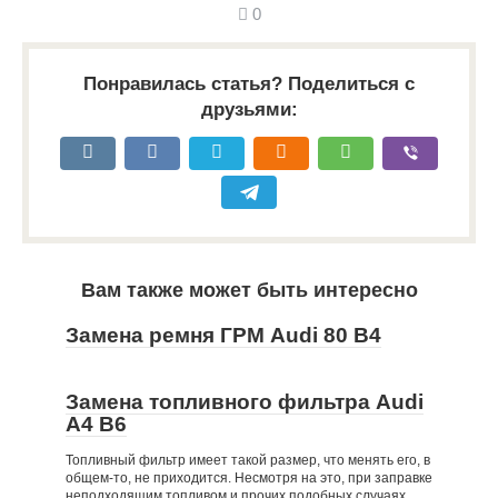
0
Понравилась статья? Поделиться с
друзьями:
Вам также может быть интересно
Замена ремня ГРМ Audi 80 B4
Замена топливного фильтра Audi
A4 B6
Топливный фильтр имеет такой размер, что менять его, в
общем-то, не приходится. Несмотря на это, при заправке
неподходящим топливом и прочих подобных случаях