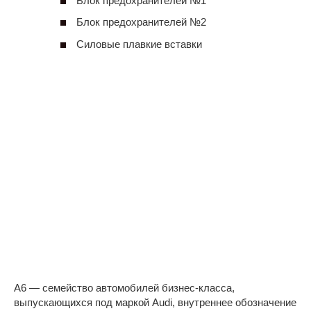
Блок предохранителей №1
Блок предохранителей №2
Силовые плавкие вставки
A6 — семейство автомобилей бизнес-класса,
выпускающихся под маркой Audi, внутреннее обозначение