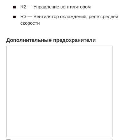
R2 — Управление вентилятором
R3 — Вентилятор охлаждения, реле средней
скорости
Дополнительные предохранители