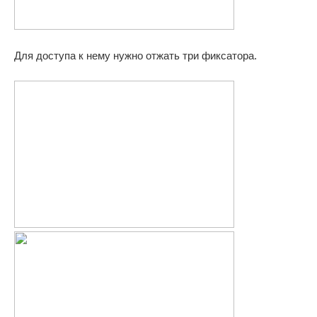
Для доступа к нему нужно отжать три фиксатора.