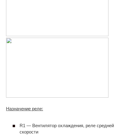
Назначение реле:
R1 — Вентилятор охлаждения, реле средней
скорости