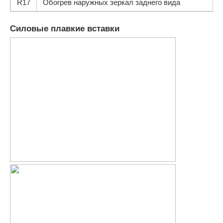
R17
Обогрев наружных зеркал заднего вида
Силовые плавкие вставки