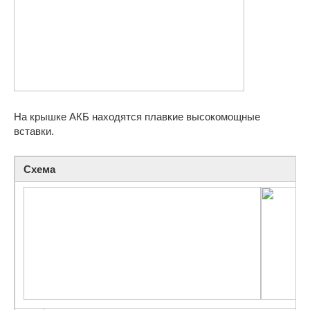
На крышке АКБ находятся плавкие высокомощные
вставки.
Схема