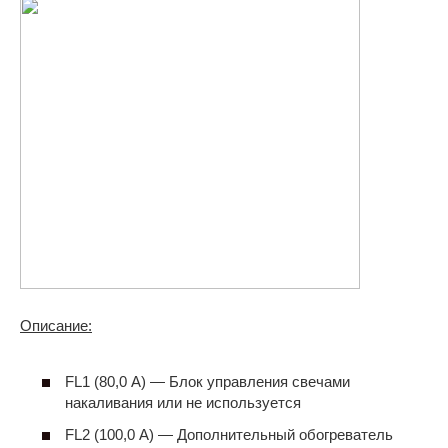
Описание:
FL1 (80,0 А) — Блок управления свечами
накаливания или не используется
FL2 (100,0 А) — Дополнительный обогреватель