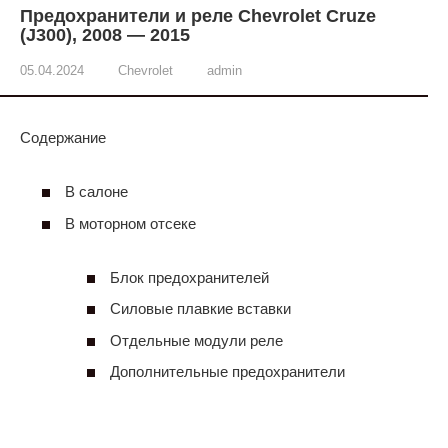
Предохранители и реле Chevrolet Cruze
(J300), 2008 — 2015
05.04.2024
Chevrolet
admin
Содержание
В салоне
В моторном отсеке
Блок предохранителей
Силовые плавкие вставки
Отдельные модули реле
Дополнительные предохранители