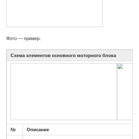
Фото — пример.
Схема элементов основного моторного блока
№
Описание