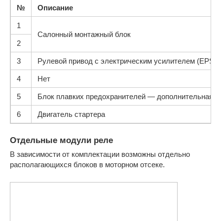
№
Описание
1
Салонный монтажный блок
2
3
Рулевой привод с электрическим усилителем (EPS) 
4
Нет
5
Блок плавких предохранителей — дополнительная б
6
Двигатель стартера
Отдельные модули реле
В зависимости от комплектации возможны отдельно
располагающихся блоков в моторном отсеке.