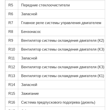
R5
Передние стеклоочистители
R6
Запасной
R7
Главное реле системы управления двигателем
R8
Бензонасос
R9
Вентилятор системы охлаждения двигателя (К2)
R10
Вентилятор системы охлаждения двигателя (КЗ)
R11
Запасной
R12
Вентилятор системы охлаждения двигателя (КЗ)
R13
Вентилятор системы охлаждения двигателя (К1)
R14
Запасной
R15
Зажигание
R16
Система предпускового подогрева (дизель)