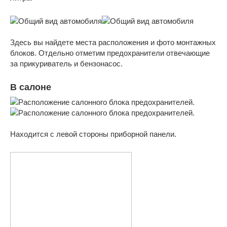
Здесь вы найдете места расположения и фото монтажных
блоков. Отдельно отметим предохранители отвечающие
за прикуриватель и бензонасос.
В салоне
Находится с левой стороны приборной панели.