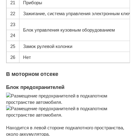
21
Приборы
22
Зажигание, система управления электронным ключо
23
Блок управления кузовным оборудованием
24
25
Замок рулевой колонки
26
Нет
В моторном отсеке
Блок предохранителей
Находится в левой стороне подкапотного пространства,
около аккумулятора.