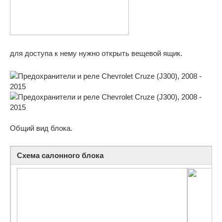
для доступа к нему нужно открыть вещевой ящик.
Общий вид блока.
Схема салонного блока