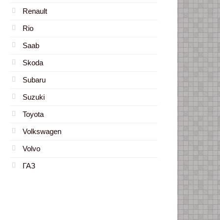
Renault
Rio
Saab
Skoda
Subaru
Suzuki
Toyota
Volkswagen
Volvo
ГАЗ