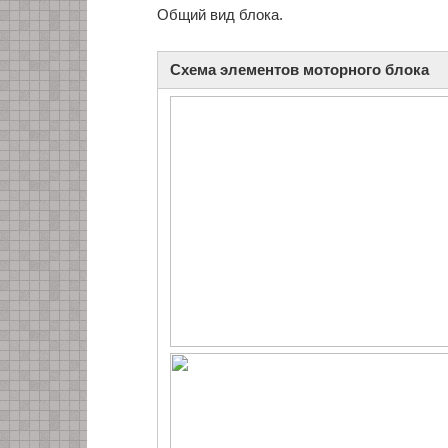
Общий вид блока.
Схема элементов моторного блока