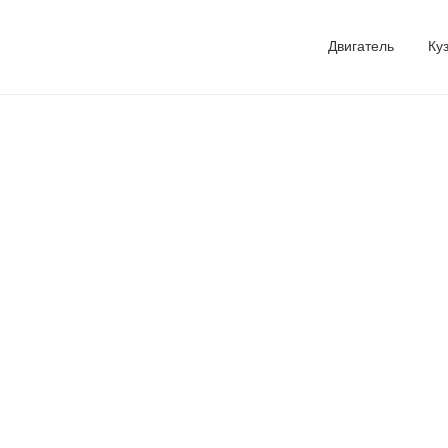
Двигатель
Ку