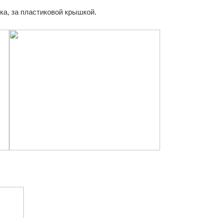
ка, за пластиковой крышкой.