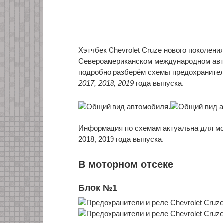
Хэтчбек Chevrolet Cruze нового поколени
Североамериканском международном авто
подробно разберём схемы предохранител
2017, 2018, 2019
года выпуска.
Информация по схемам актуальна для мод
2018, 2019 года выпуска.
В моторном отсеке
Блок №1