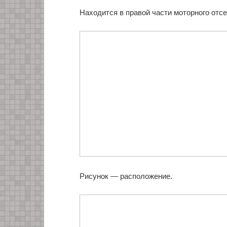
Находится в правой части моторного отсе
Рисунок — расположение.