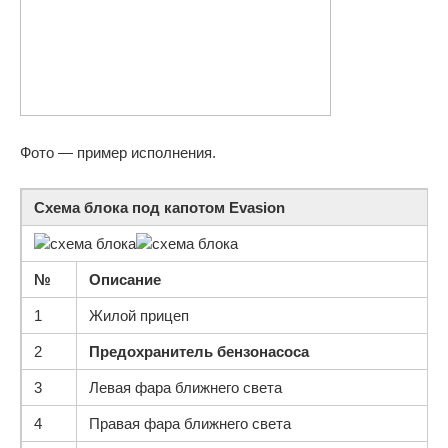
Фото — пример исполнения.
Схема блока под капотом Evasion
№
Описание
1
Жилой прицеп
2
Предохранитель бензонасоса
3
Левая фара ближнего света
4
Правая фара ближнего света