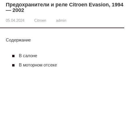
Предохранители и реле Citroen Evasion, 1994
— 2002
05.04.2024
Citroen
admin
Содержание
В салоне
В моторном отсеке