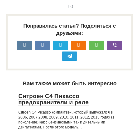
0
Понравилась статья? Поделиться с
друзьями:
Вам также может быть интересно
Ситроен С4 Пикассо
предохранители и реле
Citroen C4 Picasso компактвэн, который выпускался в
2006, 2007 2008, 2009, 2010, 2011, 2012, 2013 годах (1
поколение) как с бензиновыми так и дизельными
двигателями. После этого модель…