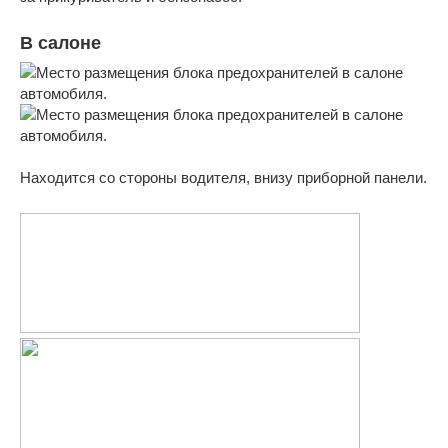
В салоне
Находится со стороны водителя, внизу приборной панели.