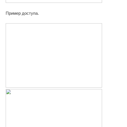
Пример доступа.