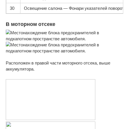
30
Освещение салона — Фонари указателей поворота 
В моторном отсеке
Расположен в правой части моторного отсека, выше
аккумулятора.