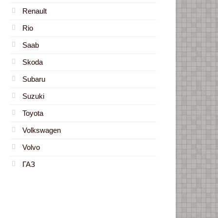
Renault
Rio
Saab
Skoda
Subaru
Suzuki
Toyota
Volkswagen
Volvo
ГАЗ