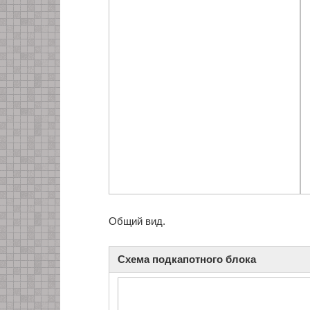
Общий вид.
Схема подкапотного блока