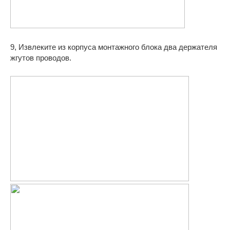
9, Извлеките из корпуса монтажного блока два держателя
жгутов проводов.