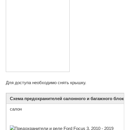
Для доступа необходимо снять крышку.
Схема предохранителей салонного и багажного блока 
салон