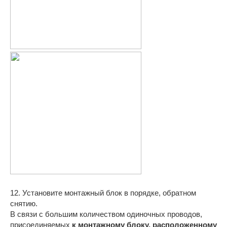
12. Установите монтажный блок в порядке, обратном
снятию.
В связи с большим количеством одиночных проводов,
присоединяемых
к монтажному блоку, расположенному