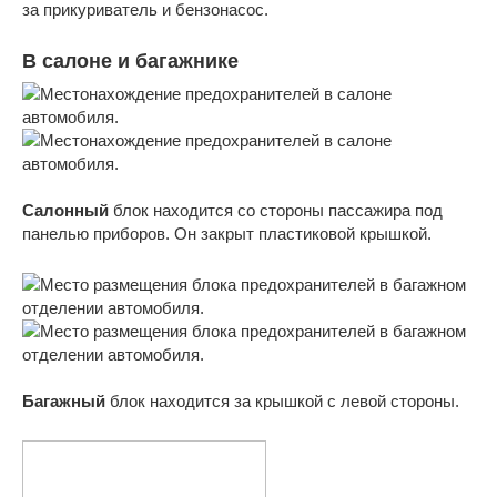
за прикуриватель и бензонасос.
В салоне и багажнике
Салонный
блок находится со стороны пассажира под
панелью приборов. Он закрыт пластиковой крышкой.
Багажный
блок находится за крышкой с левой стороны.