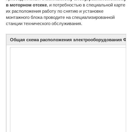
в моторном отсеке
, и потребностью в специальной карте
их расположения работу по снятию и установке
монтажного блока проводите на специализированной
станции технического обслуживания.
Общая схема расположения электрооборудования Фор