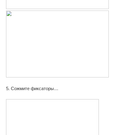
5. Сожмите фиксаторы…