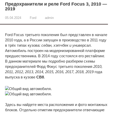
Предохранители и реле Ford Focus 3, 2010 —
2019
05.04.2024
Ford
admin
Ford Focus третьего поколения был представлен в начале
2010 года, а в России запущен в производство в 2011 году
в трёх типах кузова:
седан, хэтчбек и универсал
.
Автомобиль построен на модернизированной платформе
предшественника. В 2014 году состоялся его рестайлинг.
В данном материале мы подробно разберем схемы
предохранителей Форд Фокус третьего поколения
2010,
2011, 2012, 2013, 2014, 2015, 2016, 2017, 2018, 2019
года
выпуска в кузове
CB8
.
Здесь вы найдете места расположения и фото монтажных
блоков. Отдельно отметим предохранители отвечающие