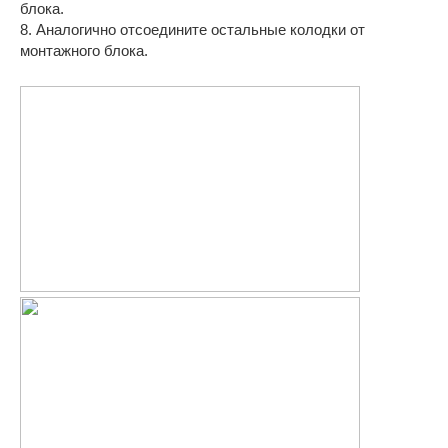
блока.
8. Аналогично отсоедините остальные колодки от
монтажного блока.