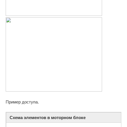
Пример доступа.
Схема элементов в моторном блоке