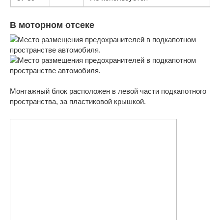
В моторном отсеке
Монтажный блок расположен в левой части подкапотного
пространства, за пластиковой крышкой.