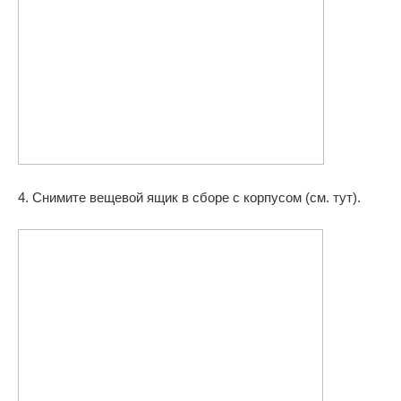
4. Снимите вещевой ящик в сборе с корпусом (см. тут).