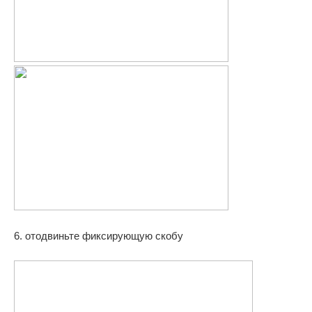
6. отодвиньте фиксирующую скобу