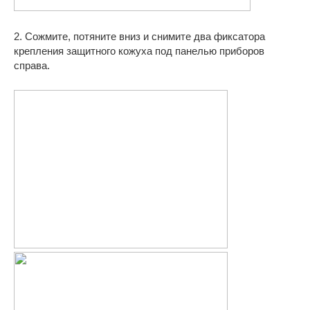
2. Сожмите, потяните вниз и снимите два фиксатора
крепления защитного кожуха под панелью приборов
справа.