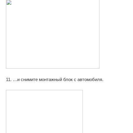
11. …и снимите монтажный блок с автомобиля.