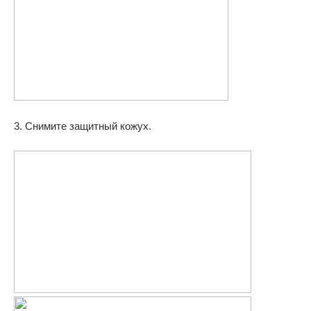
3. Снимите защитный кожух.