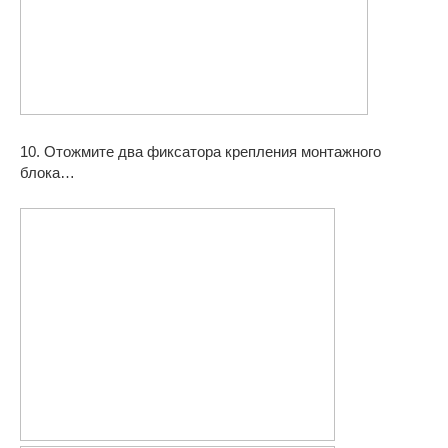
10. Отожмите два фиксатора крепления монтажного
блока…