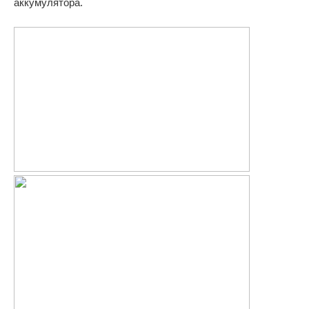
аккумулятора.