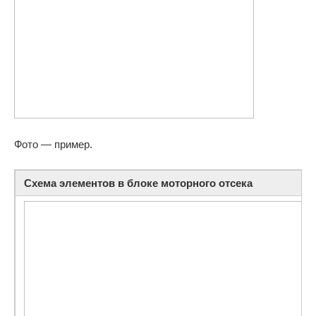
Фото — пример.
Схема элементов в блоке моторного отсека