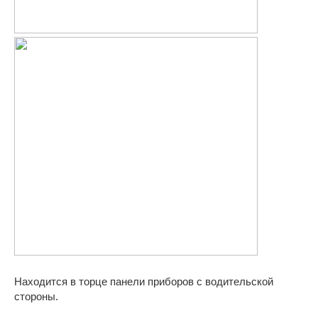
Находится в торце панели приборов с водительской
стороны.