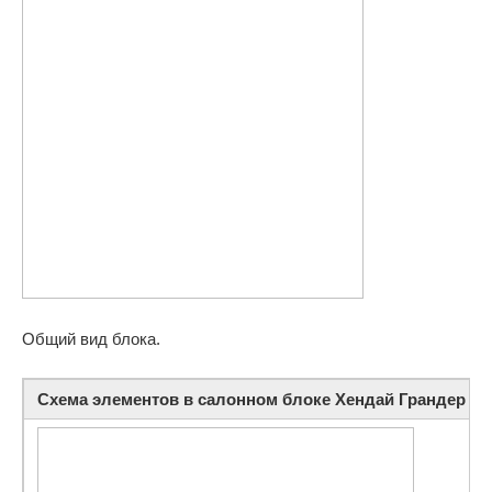
Общий вид блока.
Схема элементов в салонном блоке Хендай Грандер