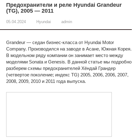
Предохранители и реле Hyundai Grandeur
(TG), 2005 — 2011
05.04.2024
Hyundai
admin
Grandeur — седан бизнес-класса от Hyundai Motor
Company. Производился на заводе в Асане, Южная Корея.
В модельном ряду компании он занимает место между
моделями Sonata и Genesis. В данной статье мы подробно
разберем схемы предохранителей Хёндай Грандер
(четвертое поколение; индекс TG) 2005, 2006, 2006, 2007,
2008, 2009, 2010 и 2011 года выпуска.