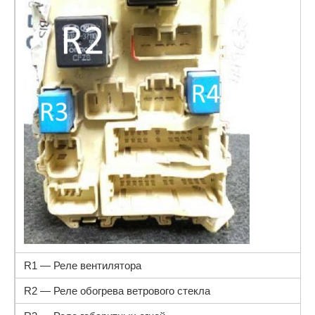
R1 — Реле вентилятора
R2 — Реле обогрева ветрового стекла