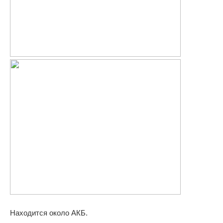
Находится около АКБ.