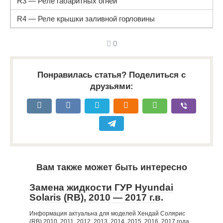
R3 — Реле габаритных огней
R4 — Реле крышки заливной горловины
0
Понравилась статья? Поделиться с
друзьями:
Вам также может быть интересно
Замена жидкости ГУР Hyundai
Solaris (RB), 2010 — 2017 г.в.
Информация актуальна для моделей Хендай Солярис
(RB) 2010, 2011, 2012, 2013, 2014, 2015, 2016, 2017 года