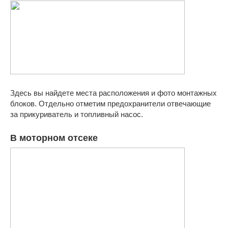
Здесь вы найдете места расположения и фото монтажных
блоков. Отдельно отметим предохранители отвечающие
за прикуриватель и топливный насос.
В моторном отсеке