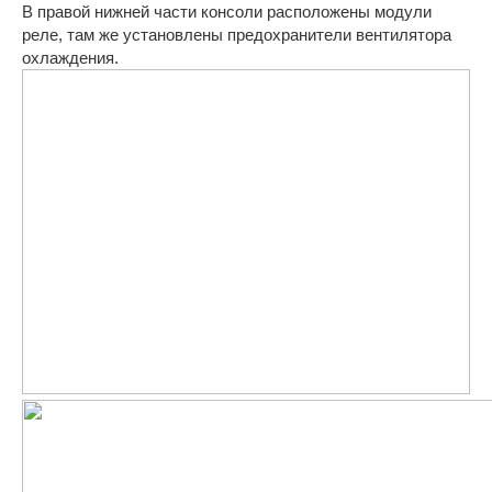
В правой нижней части консоли расположены модули
реле, там же установлены предохранители вентилятора
охлаждения.