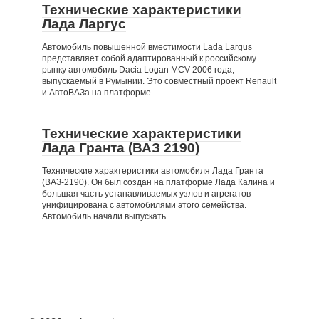
Технические характеристики
Лада Ларгус
Автомобиль повышенной вместимости Lada Largus
представляет собой адаптированный к российскому
рынку автомобиль Dacia Logan MCV 2006 года,
выпускаемый в Румынии. Это совместный проект Renault
и АвтоВАЗа на платформе…
Технические характеристики
Лада Гранта (ВАЗ 2190)
Технические характеристики автомобиля Лада Гранта
(ВАЗ-2190). Он был создан на платформе Лада Калина и
большая часть устанавливаемых узлов и агрегатов
унифицирована с автомобилями этого семейства.
Автомобиль начали выпускать…