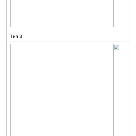
Тип 3