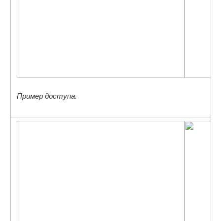
Пример доступа.