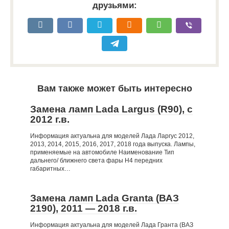
друзьями:
Вам также может быть интересно
Замена ламп Lada Largus (R90), c
2012 г.в.
Информация актуальна для моделей Лада Ларгус 2012,
2013, 2014, 2015, 2016, 2017, 2018 года выпуска. Лампы,
применяемые на автомобиле Наименование Тип
дальнего/ ближнего света фары H4 передних
габаритных…
Замена ламп Lada Granta (ВАЗ
2190), 2011 — 2018 г.в.
Информация актуальна для моделей Лада Гранта (ВАЗ