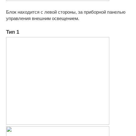
Блок находится с левой стороны, за приборной панелью
управления внешним освещением.
Тип 1