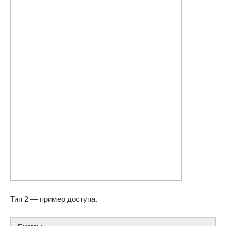
Тип 2 — пример доступа.