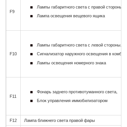
Лампы габаритного света с правой стороны,
F9
Лампа освещения вещевого ящика
Лампы габаритного света с левой стороны,
F10
Сигнализатор наружного освещения в комбин
Лампы освещения номерного знака
Фонарь заднего противотуманного света,
F11
Блок управления иммобилизатором
F12
Лампа ближнего света правой фары