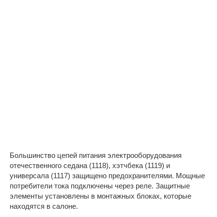
Большинство цепей питания электрооборудования
отечественного седана (1118), хэтчбека (1119) и
универсала (1117) защищено предохранителями. Мощные
потребители тока подключены через реле. Защитные
элементы установлены в монтажных блоках, которые
находятся в салоне.