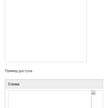
Пример доступа.
Схема