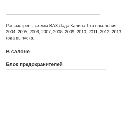
Рассмотрены схемы ВАЗ Лада Калина 1-го поколения
2004, 2005, 2006, 2007, 2008, 2009, 2010, 2011, 2012, 2013
года выпуска.
В салоне
Блок предохранителей