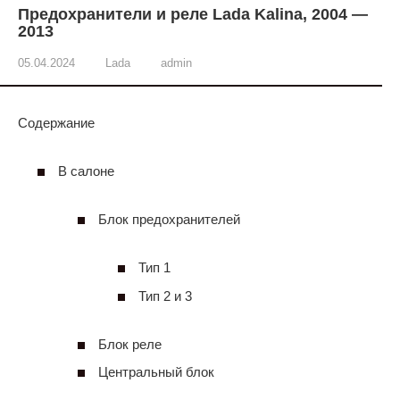
Предохранители и реле Lada Kalina, 2004 —
2013
05.04.2024
Lada
admin
Содержание
В салоне
Блок предохранителей
Тип 1
Тип 2 и 3
Блок реле
Центральный блок