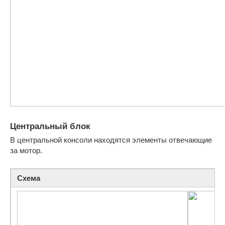
Центральный блок
В центральной консоли находятся элементы отвечающие
за мотор.
Схема