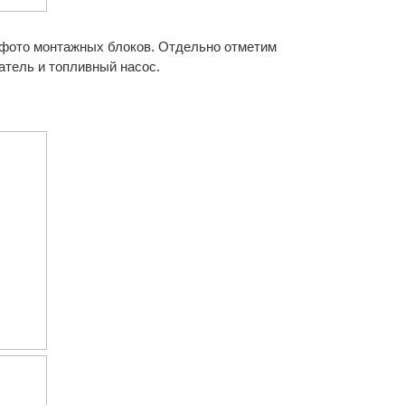
 фото монтажных блоков. Отдельно отметим
атель и топливный насос.