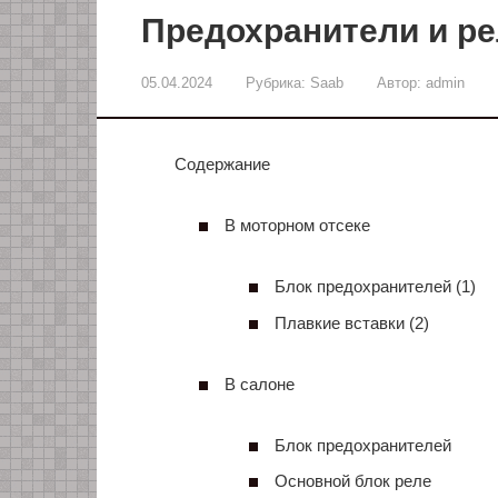
Предохранители и рел
05.04.2024
Рубрика:
Saab
Автор:
admin
Содержание
В моторном отсеке
Блок предохранителей (1)
Плавкие вставки (2)
В салоне
Блок предохранителей
Основной блок реле