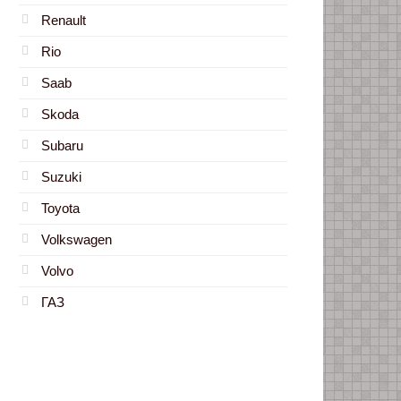
Renault
Rio
Saab
Skoda
Subaru
Suzuki
Toyota
Volkswagen
Volvo
ГАЗ