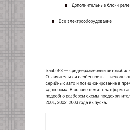
Дополнительные блоки реле
Все электрооборудование
Saab 9-3 — среднеразмерный автомобиль,
Отличительная особенность — использов
серийных авто и позиционирование в пр
«донором». В основе лежит платформа ав
подробно разберем схемы предохранителей
2001, 2002, 2003 года выпуска.