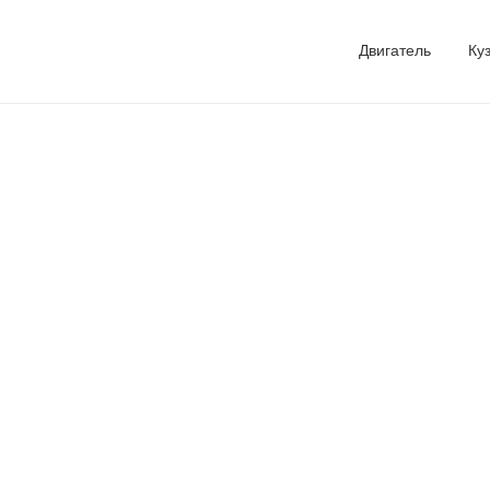
Двигатель
Ку