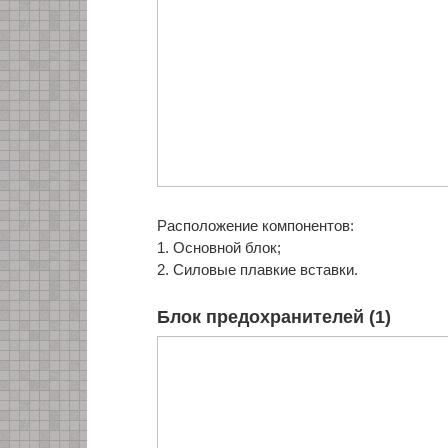
Расположение компонентов:
1. Основной блок;
2. Силовые плавкие вставки.
Блок предохранителей (1)