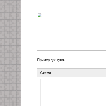
Пример доступа.
Схема