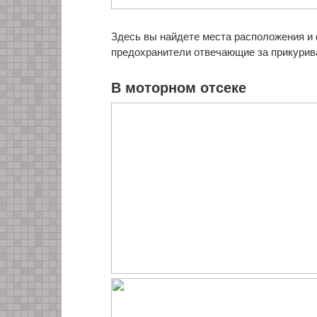
Здесь вы найдете места расположения и
предохранители отвечающие за прикурив
В моторном отсеке