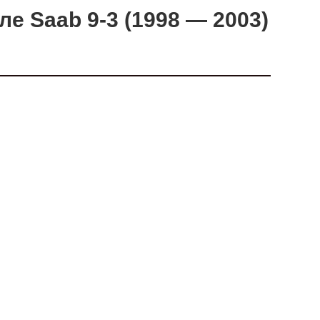
е Saab 9-3 (1998 — 2003)