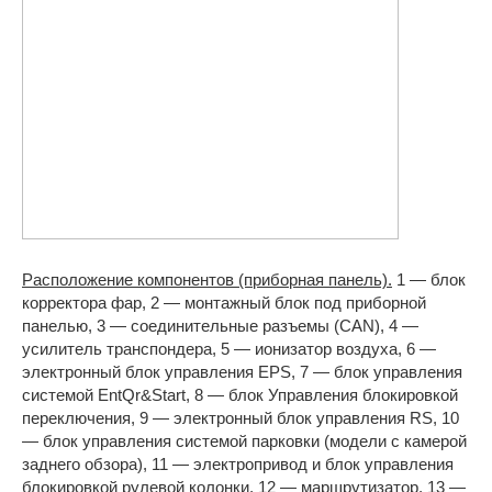
Расположение компонентов (приборная панель).
1 — блок
корректора фар, 2 — монтажный блок под приборной
панелью, 3 — соединительные разъемы (CAN), 4 —
усилитель транспондера, 5 — ионизатор воздуха, 6 —
электронный блок управления EPS, 7 — блок управления
системой EntQr&Start, 8 — блок Управления блокировкой
переключения, 9 — электронный блок управления RS, 10
— блок управления системой парковки (модели с камерой
заднего обзора), 11 — электропривод и блок управления
блокировкой рулевой колонки, 12 — маршрутизатор, 13 —