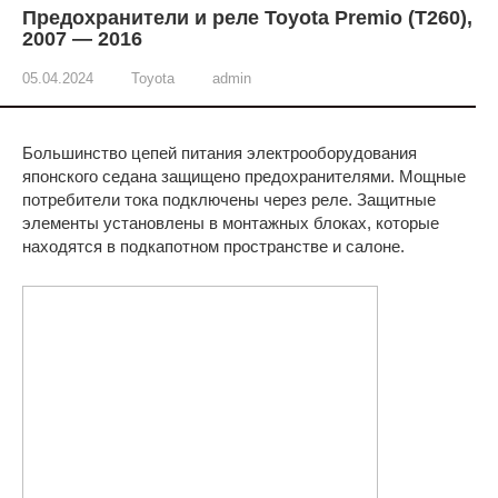
Предохранители и реле Toyota Premio (T260),
2007 — 2016
05.04.2024
Toyota
admin
Большинство цепей питания электрооборудования
японского седана защищено предохранителями. Мощные
потребители тока подключены через реле. Защитные
элементы установлены в монтажных блоках, которые
находятся в подкапотном пространстве и салоне.