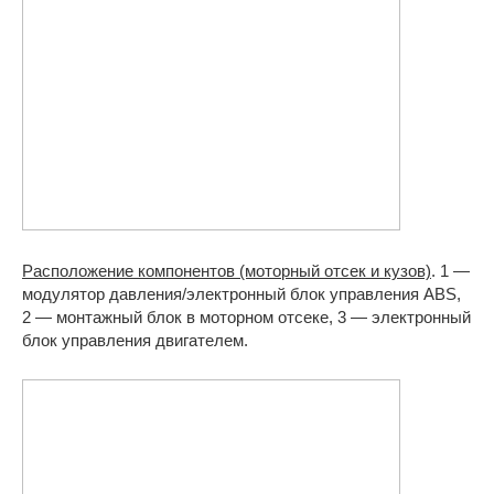
Расположение компонентов (моторный отсек и кузов)
. 1 —
модулятор давления/электронный блок управления ABS,
2 — монтажный блок в моторном отсеке, 3 — электронный
блок управления двигателем.