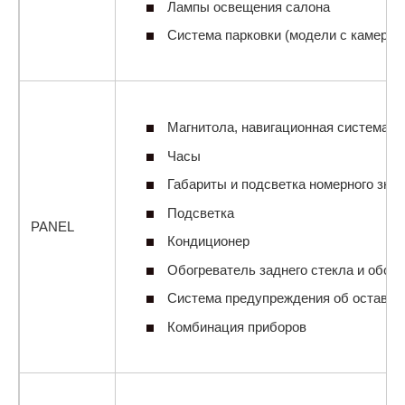
Лампы освещения салона
Система парковки (модели с камерой 
Магнитола, навигационная система и 
Часы
Габариты и подсветка номерного знак
Подсветка
PANEL
Кондиционер
Обогреватель заднего стекла и обогр
Система предупреждения об оставле
Комбинация приборов