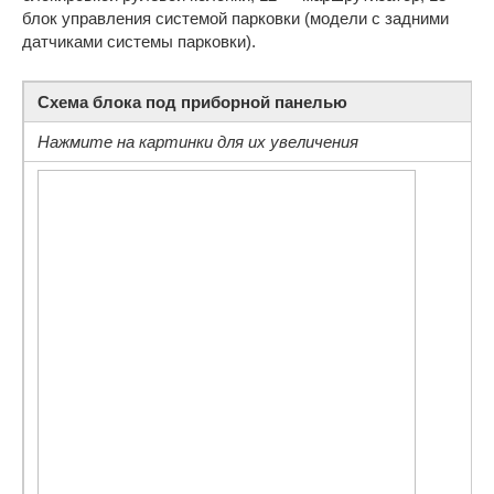
блок управления системой парковки (модели с задними
датчиками системы парковки).
Схема блока под приборной панелью
Нажмите на картинки для их увеличения