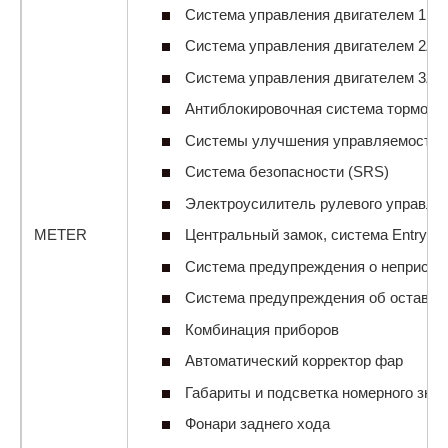
Система управления двигателем 1NZ
Система управления двигателем 2ZR
Система управления двигателем 3ZR-
Антиблокировочная система тормозо
Системы улучшения управляемости 
Система безопасности (SRS)
Электроусилитель рулевого управле
METER
Центральный замок, система Entry& S
Система предупреждения о непристег
Система предупреждения об оставле
Комбинация приборов
Автоматический корректор фар
Габариты и подсветка номерного знак
Фонари заднего хода