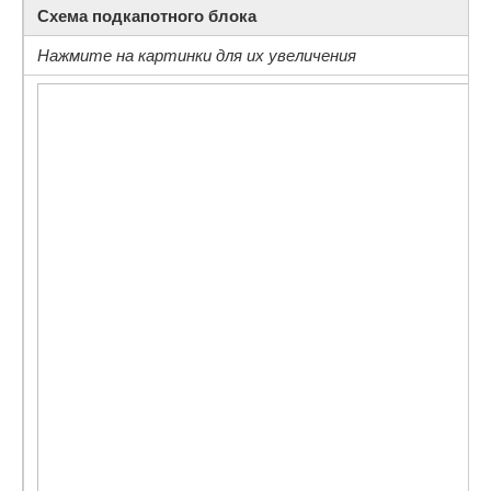
Схема подкапотного блока
Нажмите на картинки для их увеличения