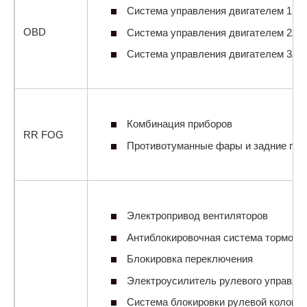
Система управления двигателем 1NZ
OBD
Система управления двигателем 2ZR
Система управления двигателем 3ZR-
Комбинация приборов
RR FOG
Противотуманные фары и задние пр
Электропривод вентиляторов
Антиблокировочная система тормозо
Блокировка переключения
Электроусилитель рулевого управле
Система блокировки рулевой колонки