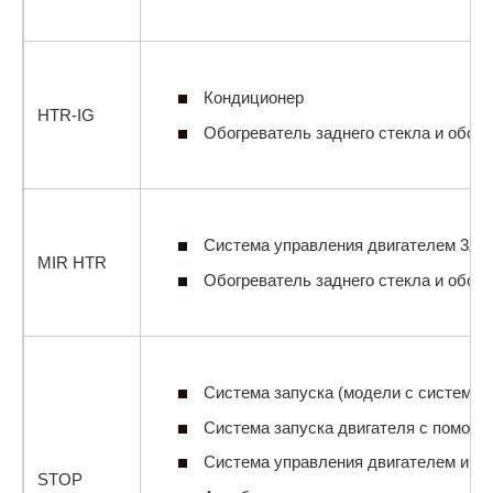
Кондиционер
HTR-IG
Обогреватель заднего стекла и обогр
Система управления двигателем 3ZR-
MIR HTR
Обогреватель заднего стекла и обогр
Система запуска (модели с системой 
Система запуска двигателя с помощь
Система управления двигателем и ва
STOP