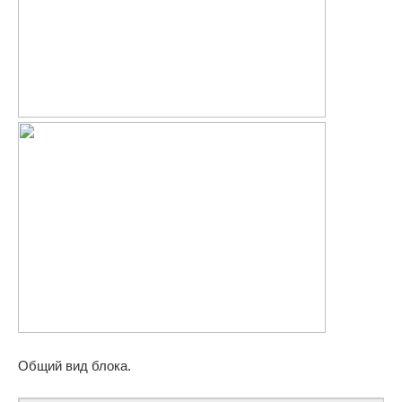
Общий вид блока.