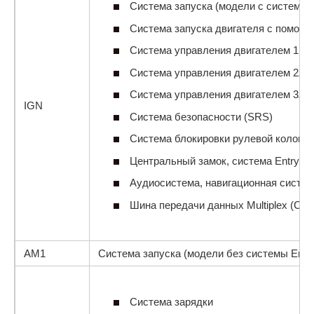
Система запуска (модели с системой 
Система запуска двигателя с помощь
Система управления двигателем 1NZ
Система управления двигателем 2ZR
Система управления двигателем 3ZR-
IGN
Система безопасности (SRS)
Система блокировки рулевой колонки
Центральный замок, система Entry&St
Аудиосистема, навигационная система
Шина передачи данных Multiplex (CA
АМ1
Система запуска (модели без системы Entry
Система зарядки