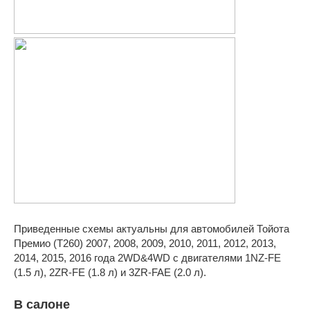
Приведенные схемы актуальны для автомобилей Тойота
Премио (T260) 2007, 2008, 2009, 2010, 2011, 2012, 2013,
2014, 2015, 2016 года 2WD&4WD с двигателями 1NZ-FE
(1.5 л), 2ZR-FE (1.8 л) и 3ZR-FAE (2.0 л).
В салоне