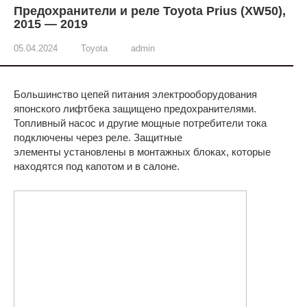
Предохранители и реле Toyota Prius (XW50),
2015 — 2019
05.04.2024
Toyota
admin
Большинство цепей питания электрооборудования
японского лифтбека защищено предохранителями.
Топливный насос и другие мощные потребители тока
подключены через реле. Защитные
элементы установлены в монтажных блоках, которые
находятся под капотом и в салоне.