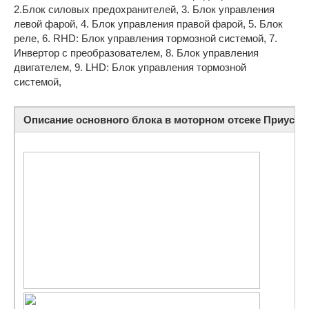
2.Блок силовых предохранителей, 3. Блок управления
левой фарой, 4. Блок управления правой фарой, 5. Блок
реле, 6. RHD: Блок управления тормозной системой, 7.
Инвертор с преобразователем, 8. Блок управления
двигателем, 9. LHD: Блок управления тормозной
системой,
Описание основного блока в моторном отсеке Приус (№