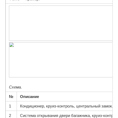
Схема.
№
Описание
1
Кондиционер, круиз-контроль, центральный замок, а
2
Система открывания двери багажника, круиз-контрол