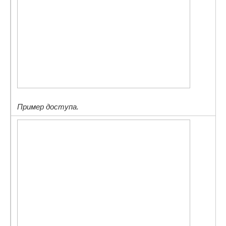
Пример доступа.