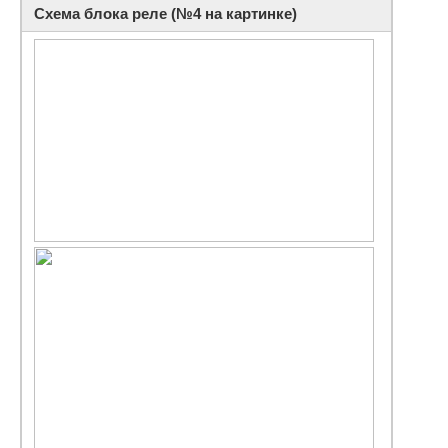
Схема блока реле (№4 на картинке)