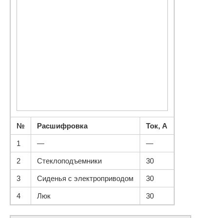
№
Расшифровка
Ток, А
1
—
—
2
Стеклоподъемники
30
3
Сиденья с электроприводом
30
4
Люк
30