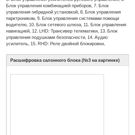
Блок управления комбинацией приборов, 7. Блок
управления гибридной установкой, 8. Блок управления
парктроником, 9. Блок управления системами помощи
водителю, 10. Блок сетевого шлюза, 11. Блок управления
навигацией, 12. LHD: Трансивер телематики, 13. Блок
управления подушками безопасности, 14. Аудио
усилитель, 15. RHD: Реле двойной блокировки,
Расшифровка салонного блока (№3 на картинке)