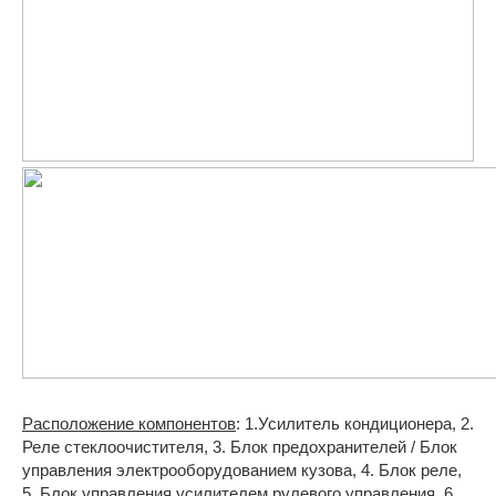
Расположение компонентов
: 1.Усилитель кондиционера, 2.
Реле стеклоочистителя, 3. Блок предохранителей / Блок
управления электрооборудованием кузова, 4. Блок реле,
5. Блок управления усилителем рулевого управления, 6.