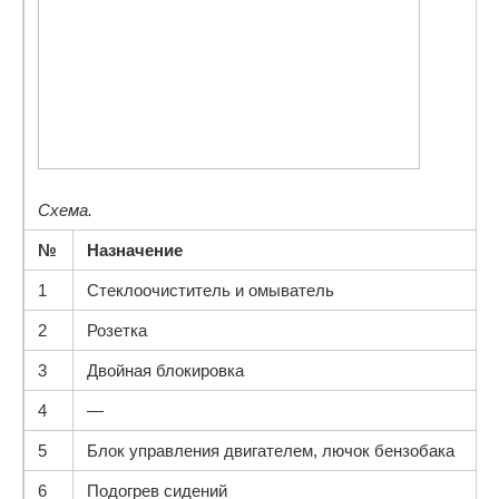
Схема.
№
Назначение
1
Стеклоочиститель и омыватель
2
Розетка
3
Двойная блокировка
4
—
5
Блок управления двигателем, лючок бензобака
6
Подогрев сидений