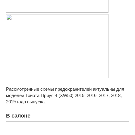
Рассмотренные схемы предохранителей актуальны для
моделей Тойота Приус 4 (XW50) 2015, 2016, 2017, 2018,
2019 года выпуска.
В салоне