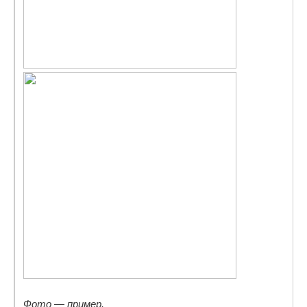
Фото — пример.