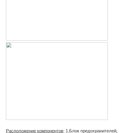
Расположение компонентов
: 1.Блок предохранителей,