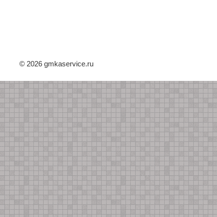
© 2026 gmkaservice.ru