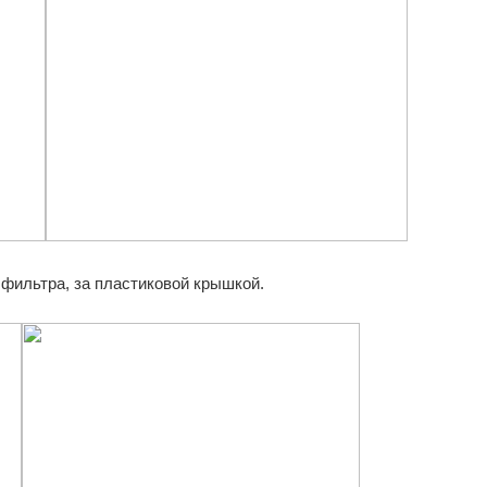
фильтра, за пластиковой крышкой.