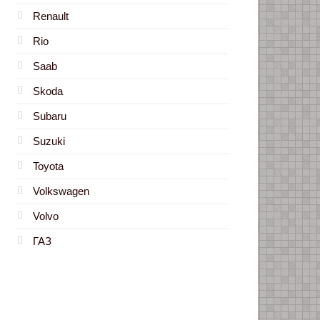
Renault
Rio
Saab
Skoda
Subaru
Suzuki
Toyota
Volkswagen
Volvo
ГАЗ