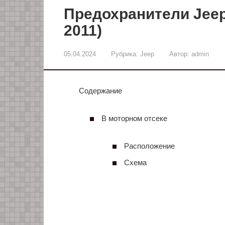
Предохранители Jeep
2011)
05.04.2024
Рубрика:
Jeep
Автор:
admin
Содержание
В моторном отсеке
Расположение
Схема