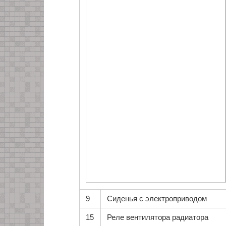
9
Сиденья с электроприводом
15
Реле вентилятора радиатора