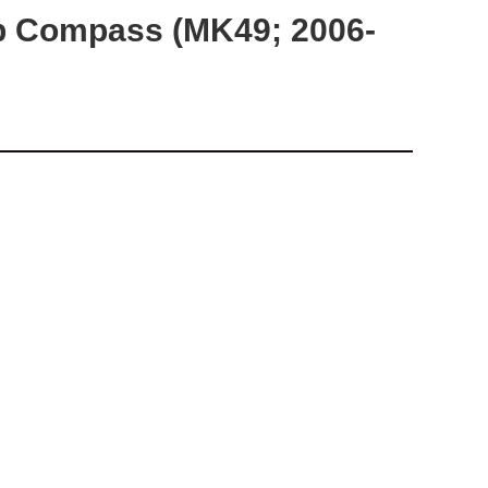
 Compass (MK49; 2006-