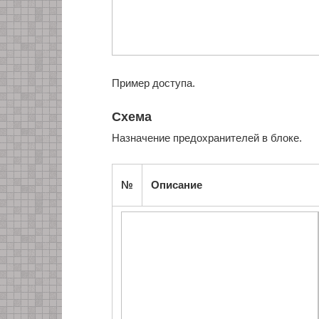
Пример доступа.
Схема
Назначение предохранителей в блоке.
№
Описание