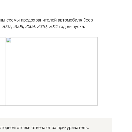
ены схемы предохранителей автомобиля Jeep
 2007, 2008, 2009, 2010, 2011
год выпуска.
торном отсеке отвечают за прикуриватель.