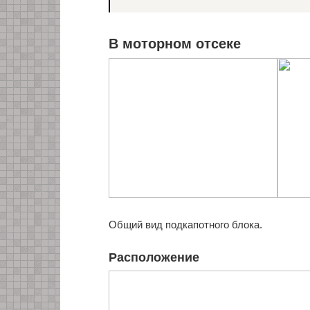
В моторном отсеке
Общий вид подкапотного блока.
Расположение