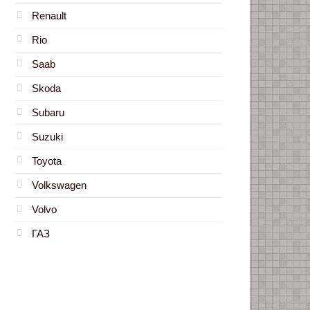
Renault
Rio
Saab
Skoda
Subaru
Suzuki
Toyota
Volkswagen
Volvo
ГАЗ