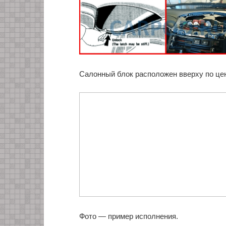
Салонный блок расположен вверху по це
Фото — пример исполнения.