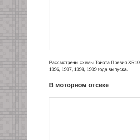
Рассмотрены схемы Тойота Превия XR10 1-
1996, 1997, 1998, 1999
года выпуска.
В моторном отсеке