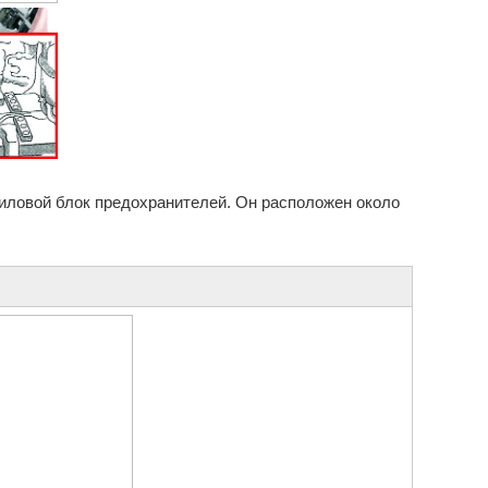
иловой блок предохранителей. Он расположен около