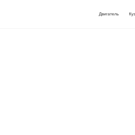
Двигатель
Ку