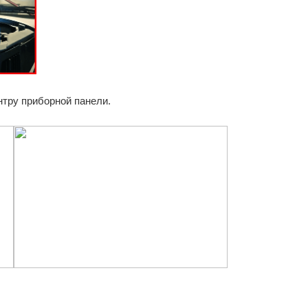
нтру приборной панели.