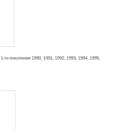
го поколения 1990, 1991, 1992, 1993, 1994, 1995,