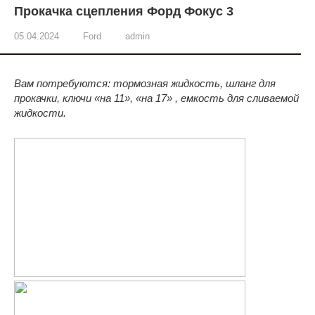
Прокачка сцепления Форд Фокус 3
05.04.2024
Ford
admin
Вам потребуются: тормозная жидкость, шланг для
прокачки, ключи «на 11», «на 17» , емкость для сливаемой
жидкости.