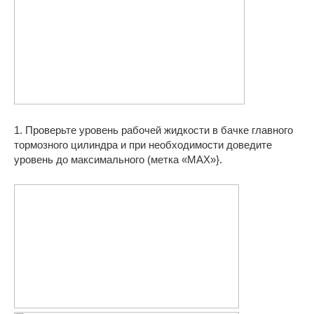
1. Проверьте уровень рабочей жидкости в бачке главного
тормозного цилиндра и при необходимости доведите
уровень до максимального (метка «МАХ»}.