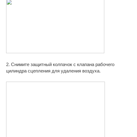
2. Снимите защитный колпачок с клапана рабочего
цилиндра сцепления для удаления воздуха.