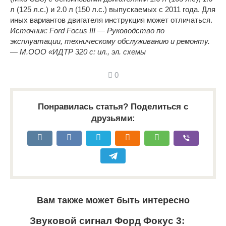
л (125 л.с.) и 2.0 л (150 л.с.) выпускаемых с 2011 года. Для
иных вариантов двигателя инструкция может отличаться.
Источник: Ford Focus III — Руководство по
эксплуатации, техническому обслуживанию и ремонту.
— М.ООО «ИДТР 320 с: ил., эл. схемы
0
Понравилась статья? Поделиться с
друзьями:
Вам также может быть интересно
Звуковой сигнал Форд Фокус 3: