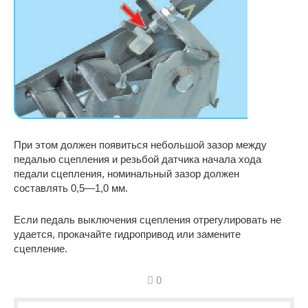
При этом должен появиться небольшой зазор между
педалью сцепления и резьбой датчика начала хода
педали сцепления, номинальный зазор должен
составлять 0,5—1,0 мм.
Если педаль выключения сцепления отрегулировать не
удается, прокачайте гидропривод или замените
сцепление.
0