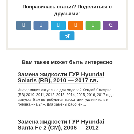
Понравилась статья? Поделиться с
друзьями:
Вам также может быть интересно
Замена жидкости ГУР Hyundai
Solaris (RB), 2010 — 2017 г.в.
Информация актуальна для моделей Хендай Солярис
(RB) 2010, 2011, 2012, 2013, 2014, 2015, 2016, 2017 года
выпуска. Вам потребуются: пассатижи, удлинитель и
головка «на 24». Для замены рабочей…
Замена жидкости ГУР Hyundai
Santa Fe 2 (CM), 2006 — 2012