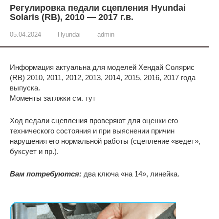
Регулировка педали сцепления Hyundai
Solaris (RB), 2010 — 2017 г.в.
05.04.2024
Hyundai
admin
Информация актуальна для моделей Хендай Солярис
(RB) 2010, 2011, 2012, 2013, 2014, 2015, 2016, 2017 года
выпуска.
Моменты затяжки см. тут
Ход педали сцепления проверяют для оценки его
технического состояния и при выяснении причин
нарушения его нормальной работы (сцепление «ведет»,
буксует и пр.).
Вам потребуются:
два ключа «на 14», линейка.