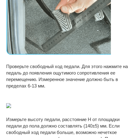
Проверьте свободный ход педали. Для этого нажмите на
педаль до появления ощутимого сопротивления ее
перемещению. Измеренное значение должно быть в
пределах 6-13 мм.
Измерьте высоту педали, расстояние H от площадки
педали до пола должно составлять (140±5) мм. Если
свободный ход педали больше, возможно нечеткое