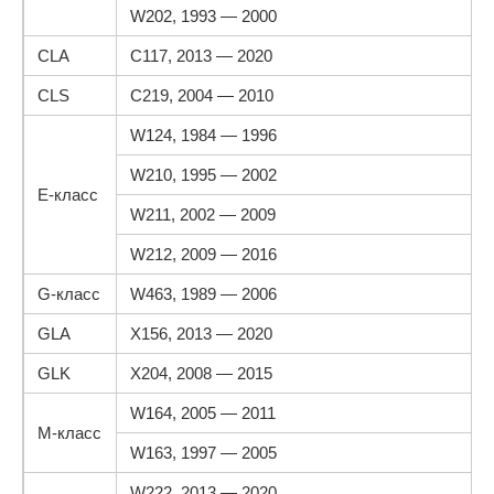
W202, 1993 — 2000
CLA
C117, 2013 — 2020
CLS
C219, 2004 — 2010
W124, 1984 — 1996
W210, 1995 — 2002
E-класс
W211, 2002 — 2009
W212, 2009 — 2016
G-класс
W463, 1989 — 2006
GLA
X156, 2013 — 2020
GLK
X204, 2008 — 2015
W164, 2005 — 2011
M-класс
W163, 1997 — 2005
W222, 2013 — 2020