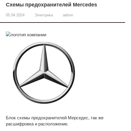
Схемы предохранителей Mercedes
05.04.2024
Электрика
admin
Блок схемы предохранителей Мерседес, так же
расшифровка и расположение.