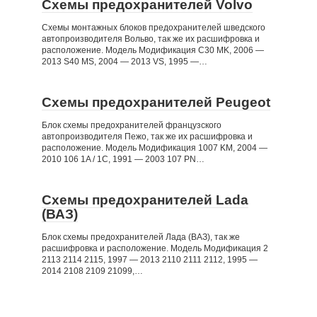
Схемы предохранителей Volvo
Схемы монтажных блоков предохранителей шведского
автопроизводителя Вольво, так же их расшифровка и
расположение. Модель Модификация C30 MK, 2006 —
2013 S40 MS, 2004 — 2013 VS, 1995 —…
Схемы предохранителей Peugeot
Блок схемы предохранителей французского
автопроизводителя Пежо, так же их расшифровка и
расположение. Модель Модификация 1007 KM, 2004 —
2010 106 1A / 1C, 1991 — 2003 107 PN…
Схемы предохранителей Lada
(ВАЗ)
Блок схемы предохранителей Лада (ВАЗ), так же
расшифровка и расположение. Модель Модификация 2
2113 2114 2115, 1997 — 2013 2110 2111 2112, 1995 —
2014 2108 2109 21099,…