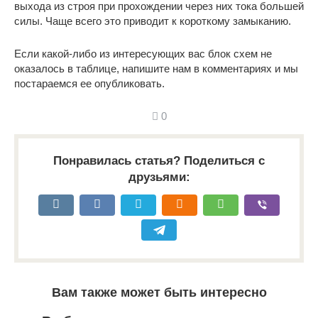
выхода из строя при прохождении через них тока большей
силы. Чаще всего это приводит к короткому замыканию.
Если какой-либо из интересующих вас блок схем не
оказалось в таблице, напишите нам в комментариях и мы
постараемся ее опубликовать.
0
Понравилась статья? Поделиться с
друзьями:
Вам также может быть интересно