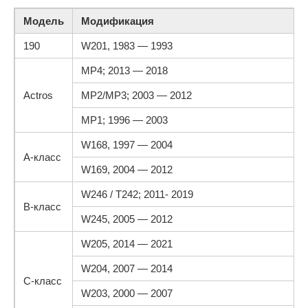
Модель
Модификация
190
W201, 1983 — 1993
MP4; 2013 — 2018
Actros
MP2/MP3; 2003 — 2012
MP1; 1996 — 2003
W168, 1997 — 2004
A-класс
W169, 2004 — 2012
W246 / T242; 2011- 2019
B-класс
W245, 2005 — 2012
W205, 2014 — 2021
W204, 2007 — 2014
C-класс
W203, 2000 — 2007