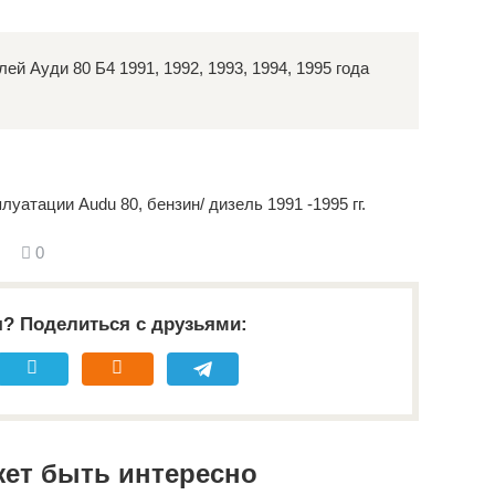
 Ауди 80 Б4 1991, 1992, 1993, 1994, 1995 года
луатации Audu 80, бензин/ дизель 1991 -1995 гг.
0
я? Поделиться с друзьями:
жет быть интересно