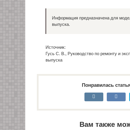
Информация предназначена для моделей
выпуска.
Источник:
Гусь С. В., Руководство по ремонту и эксп
выпуска
Понравилась стать
Вам также мо