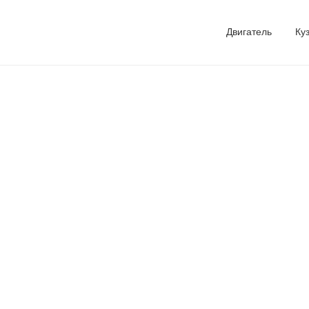
Двигатель
Ку