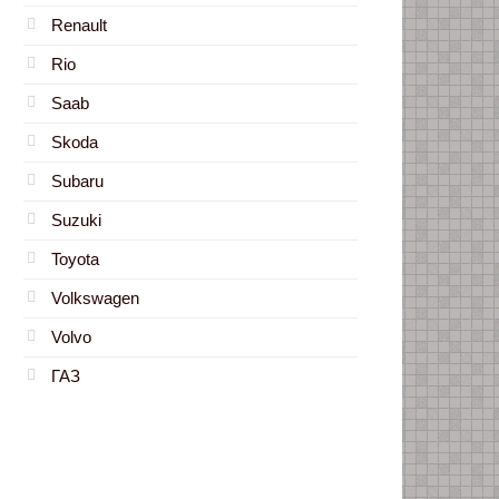
Renault
Rio
Saab
Skoda
Subaru
Suzuki
Toyota
Volkswagen
Volvo
ГАЗ