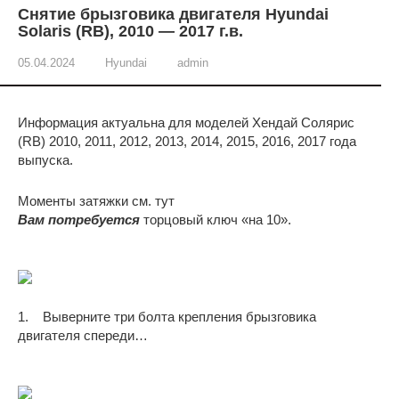
Снятие брызговика двигателя Hyundai
Solaris (RB), 2010 — 2017 г.в.
05.04.2024
Hyundai
admin
Информация актуальна для моделей Хендай Солярис
(RB) 2010, 2011, 2012, 2013, 2014, 2015, 2016, 2017 года
выпуска.
Моменты затяжки см. тут
Вам потребуется
торцовый ключ «на 10».
1. Выверните три болта крепления брызговика
двигателя спереди…