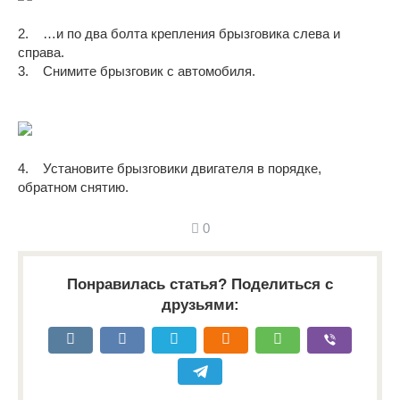
2. …и по два болта крепления брызговика слева и
справа.
3. Снимите брызговик с автомобиля.
4. Установите брызговики двигателя в порядке,
обратном снятию.
0
Понравилась статья? Поделиться с
друзьями: