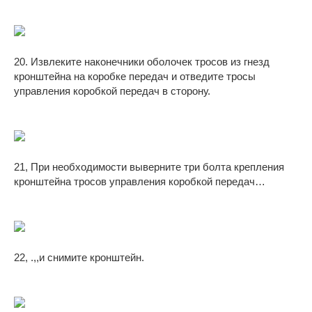
20. Извлеките наконечники оболочек тросов из гнезд
кронштейна на коробке передач и отведите тросы
управления коробкой передач в сторону.
21, При необходимости выверните три болта крепления
кронштейна тросов управления коробкой передач…
22, .,,и снимите кронштейн.