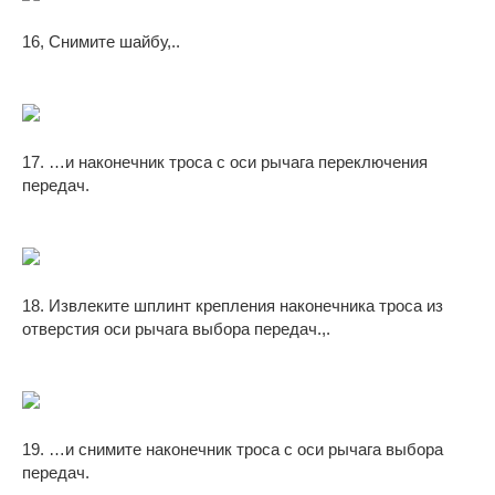
16, Снимите шайбу,..
17. …и наконечник троса с оси рычага переключения
передач.
18. Извлеките шплинт крепления наконечника троса из
отверстия оси рычага выбора передач.,.
19. …и снимите наконечник троса с оси рычага выбора
передач.