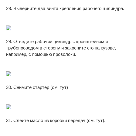
28. Выверните два винта крепления рабочего цилиндра.
29. Отведите рабочий цилиндр с кронштейном и
трубопроводом в сторону и закрепите его на кузове,
например, с помощью проволоки.
30. Снимите стартер (см. тут)
31. Слейте масло из коробки передач (см. тут).