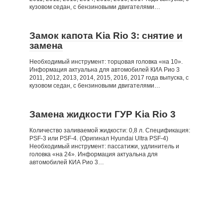
кузовом седан, с бензиновыми двигателями…
Замок капота Kia Rio 3: снятие и
замена
Необходимый инструмент: торцовая головка «на 10».
Информация актуальна для автомобилей КИА Рио 3
2011, 2012, 2013, 2014, 2015, 2016, 2017 года выпуска, с
кузовом седан, с бензиновыми двигателями…
Замена жидкости ГУР Kia Rio 3
Количество заливаемой жидкости: 0,8 л. Спецификация:
PSF-3 или PSF-4. (Оригинал Hyundai Ultra PSF-4)
Необходимый инструмент: пассатижи, удлинитель и
головка «на 24». Информация актуальна для
автомобилей КИА Рио 3…