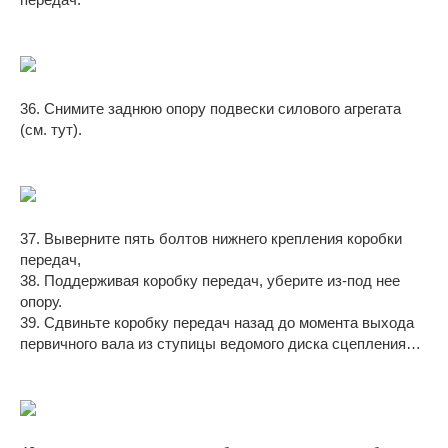
36. Снимите заднюю опору подвески силового агрегата
(см. тут).
37. Выверните пять болтов нижнего крепления коробки
передач,
38. Поддерживая коробку передач, уберите из-под нее
опору.
39. Сдвиньте коробку передач назад до момента выхода
первичного вала из ступицы ведомого диска сцепления…