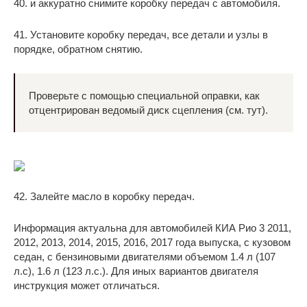
40. и аккуратно снимите коробку передач с автомобиля.
41. Установите коробку передач, все детали и узлы в
порядке, обратном снятию.
Проверьте с помощью специальной оправки, как
отцентрирован ведомый диск сцепления (см. тут).
42. Залейте масло в коробку передач.
Информация актуальна для автомобилей КИА Рио 3 2011,
2012, 2013, 2014, 2015, 2016, 2017 года выпуска, с кузовом
седан, с бензиновыми двигателями объемом 1.4 л (107
л.с), 1.6 л (123 л.с.). Для иных вариантов двигателя
инструкция может отличаться.