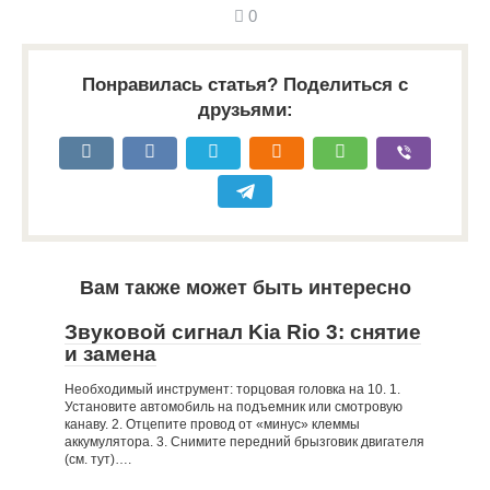
0
Понравилась статья? Поделиться с
друзьями:
Вам также может быть интересно
Звуковой сигнал Kia Rio 3: снятие
и замена
Необходимый инструмент: торцовая головка на 10. 1.
Установите автомобиль на подъемник или смотровую
канаву. 2. Отцепите провод от «минус» клеммы
аккумулятора. 3. Снимите передний брызговик двигателя
(см. тут)….