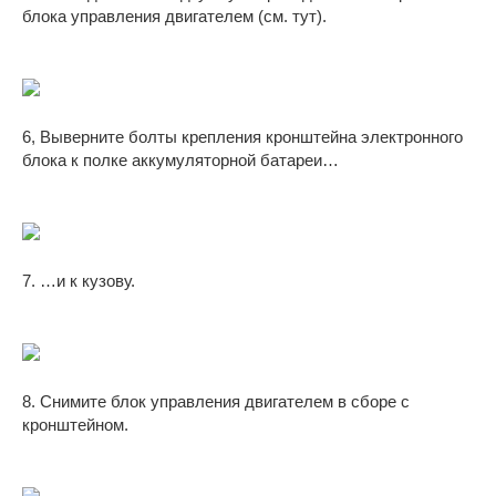
блока управления двигателем (см. тут).
6, Выверните болты крепления кронштейна электронного
блока к полке аккумуляторной батареи…
7. …и к кузову.
8. Снимите блок управления двигателем в сборе с
кронштейном.