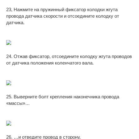
23, Нажмите на пружинный фиксатор колодки жгута
провода датчика скорости и отсоедините колодку от
датчика.
24. Отжав фиксатор, отсоедините колодку жгута проводов
от датчика положения коленчатого вала.
25. Выверните болт крепления наконечника провода
«массы»…
26. …и отведите провод в сторону.