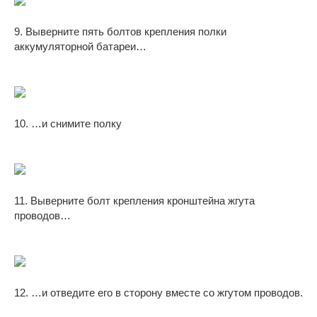
9. Выверните пять болтов крепления полки
аккумуляторной батареи…
10. …и снимите полку
11. Выверните болт крепления кронштейна жгута
проводов…
12. …и отведите его в сторону вместе со жгутом проводов.