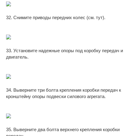
32. Снимите приводы передних колес (см. тут).
33. Установите надежные опоры под коробку передач и
двигатель.
34. Выверните три болта крепления коробки передач к
кронштейну опоры подвески силового агрегата.
35. Выверните два болта верхнего крепления коробки
передач.