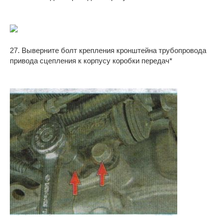
27. Выверните болт крепления кронштейна трубопровода
привода сцепления к корпусу коробки передач*