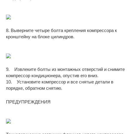
8. Выверните четыре болта крепления компрессора к
кронштейну на блоке цилиндров.
9. Извлеките болты из монтажных отверстий и снимите
компрессор кондиционера, опустив его вниз.
10. Установите компрессор и все снятые детали в
порядке, обратном снятию.
ПРЕДУПРЕЖДЕНИЯ