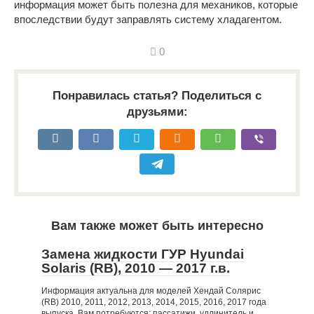
информация может быть полезна для механиков, которые
впоследствии будут заправлять систему хладагентом.
0
Понравилась статья? Поделиться с
друзьями:
Вам также может быть интересно
Замена жидкости ГУР Hyundai
Solaris (RB), 2010 — 2017 г.в.
Информация актуальна для моделей Хендай Солярис
(RB) 2010, 2011, 2012, 2013, 2014, 2015, 2016, 2017 года
выпуска. Вам потребуются: пассатижи, удлинитель и