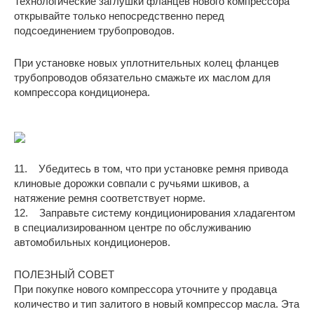
Технологические заглушки фланцев нового компрессора
открывайте только непосредственно перед
подсоединением трубопроводов.
При установке новых уплотнительных колец фланцев
трубопроводов обязательно смажьте их маслом для
компрессора кондиционера.
11. Убедитесь в том, что при установке ремня привода
клиновые дорожки совпали с ручьями шкивов, а
натяжение ремня соответствует норме.
12. Заправьте систему кондиционирования хладагентом
в специализированном центре по обслуживанию
автомобильных кондиционеров.
ПОЛЕЗНЫЙ СОВЕТ
При покупке нового компрессора уточните у продавца
количество и тип залитого в новый компрессор масла. Эта